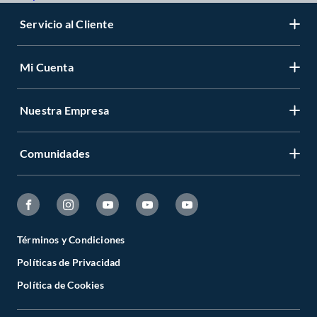
Servicio al Cliente
Mi Cuenta
Nuestra Empresa
Comunidades
Términos y Condiciones
Políticas de Privacidad
Política de Cookies