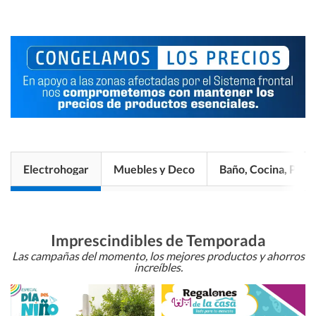
Electrohogar
Muebles y Deco
Baño, Cocina, Pisos
Imprescindibles de Temporada
Las campañas del momento, los mejores productos y ahorros
increíbles.