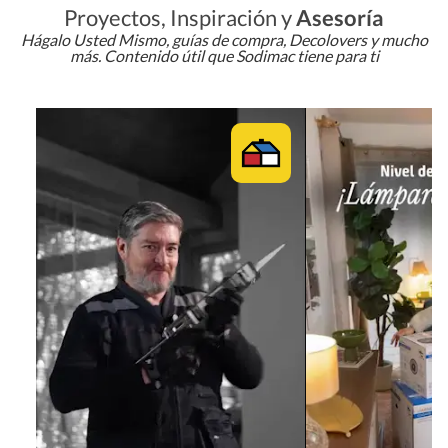
Proyectos, Inspiración y
Asesoría
Hágalo Usted Mismo, guías de compra, Decolovers y mucho
más. Contenido útil que Sodimac tiene para ti