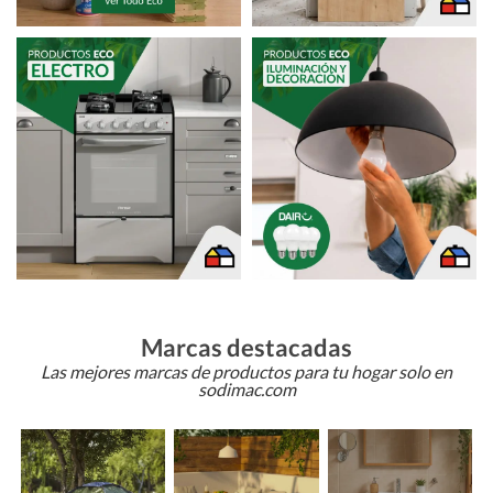
Marcas destacadas
Las mejores marcas de productos para tu hogar solo en
sodimac.com