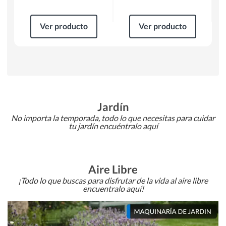
Ver producto
Ver producto
Jardín
No importa la temporada, todo lo que necesitas para cuidar
tu jardín encuéntralo aquí
Aire Libre
¡Todo lo que buscas para disfrutar de la vida al aire libre
encuentralo aquí!