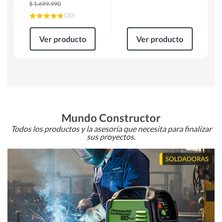
$
1.699.990
(
20
)
Ver producto
Ver producto
Mundo Constructor
Todos los productos y la asesoría que necesita para finalizar
sus proyectos.