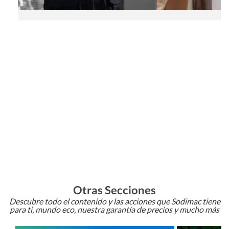
Otras Secciones
Descubre todo el contenido y las acciones que Sodimac tiene
para ti, mundo eco, nuestra garantía de precios y mucho más