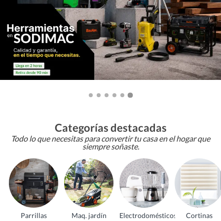
Categorías destacadas
Todo lo que necesitas para convertir tu casa en el hogar que
siempre soñaste.
Parrillas
Maq. jardín
Electrodomésticos
Cortinas