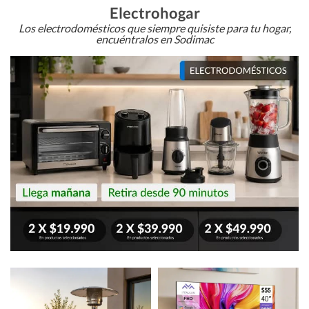
Electrohogar
Los electrodomésticos que siempre quisiste para tu hogar,
encuéntralos en Sodimac