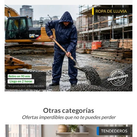
Otras categorías
Ofertas imperdibles que no te puedes perder