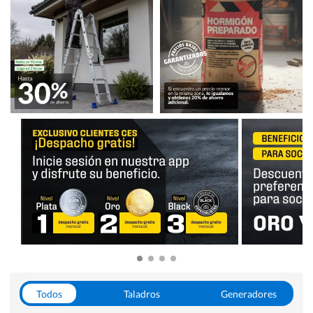
Todos
Taladros
Generadores