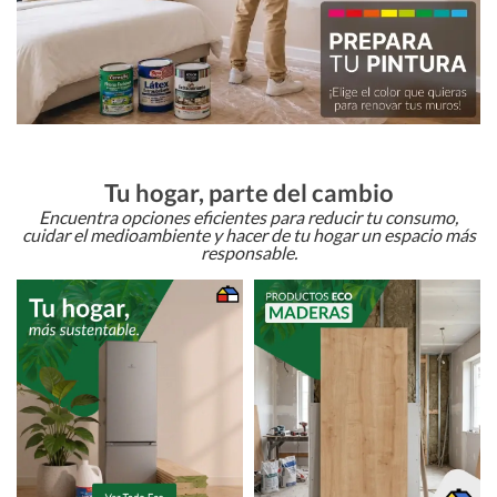
Tu hogar, parte del cambio
Encuentra opciones eficientes para reducir tu consumo,
cuidar el medioambiente y hacer de tu hogar un espacio más
responsable.