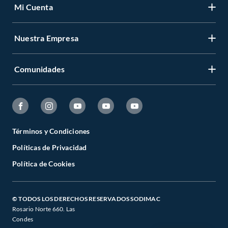
Mi Cuenta
Nuestra Empresa
Comunidades
Términos y Condiciones
Políticas de Privacidad
Política de Cookies
© TODOS LOS DERECHOS RESERVADOS SODIMAC
Rosario Norte 660. Las
Condes