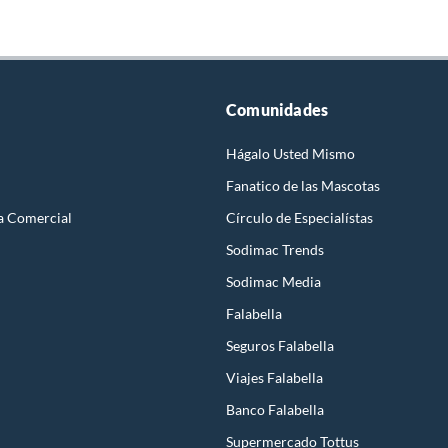
Comunidades
Hágalo Usted Mismo
Fanatico de las Mascotas
a Comercial
Círculo de Especialístas
Sodimac Trends
Sodimac Media
Falabella
Seguros Falabella
Viajes Falabella
Banco Falabella
Supermercado Tottus