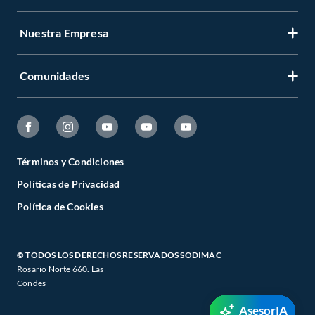
Nuestra Empresa
Comunidades
Términos y Condiciones
Políticas de Privacidad
Política de Cookies
© TODOS LOS DERECHOS RESERVADOS SODIMAC
Rosario Norte 660. Las
Condes
AsesorIA