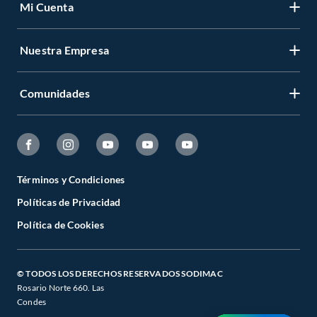
Mi Cuenta
Nuestra Empresa
Comunidades
Términos y Condiciones
Políticas de Privacidad
Política de Cookies
© TODOS LOS DERECHOS RESERVADOS SODIMAC
Rosario Norte 660. Las
Condes