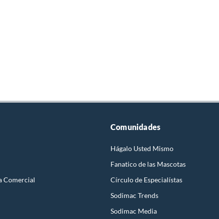
Comunidades
Hágalo Usted Mismo
Fanatico de las Mascotas
a Comercial
Círculo de Especialístas
Sodimac Trends
Sodimac Media