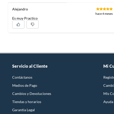
Alejandro
hace 4 meses
Es muy Practico
Servicio al Cliente
Mi C
Contáctanos
Regist
Medios de Pago
Cambi
Cambios y Devoluciones
Mis C
Tiendas y horarios
Ayuda
Garantía Legal