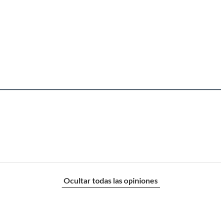
Ocultar todas las opiniones