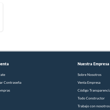
uenta
Nuestra Empresa
rate
Sobre Nosotros
ar Contraseña
Venta Empresa
ompras
Código Transparenci
Todo Constructor
Trabajo con nosotros