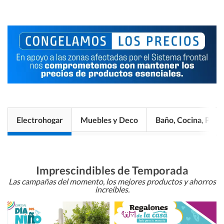
Electrohogar
Muebles y Deco
Baño, Cocina, Pisos
Imprescindibles de Temporada
Las campañas del momento, los mejores productos y ahorros
increíbles.