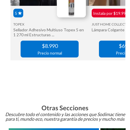
Otras Secciones
Descubre todo el contenido y las acciones que Sodimac tiene
para ti, mundo eco, nuestra garantía de precios y mucho más