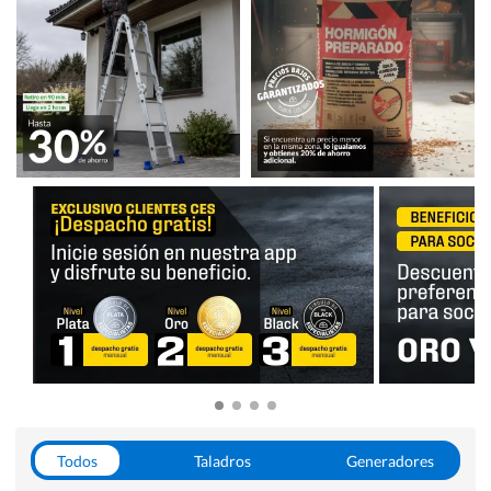
Todos
Taladros
Generadores