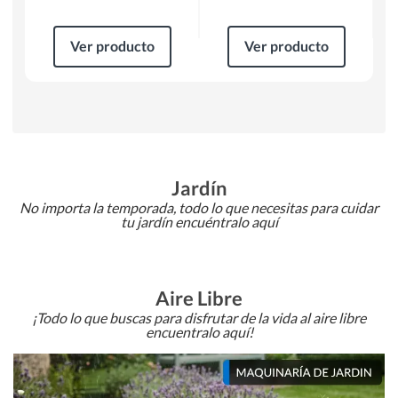
Ver producto
Ver producto
Jardín
No importa la temporada, todo lo que necesitas para cuidar
tu jardín encuéntralo aquí
Aire Libre
¡Todo lo que buscas para disfrutar de la vida al aire libre
encuentralo aquí!