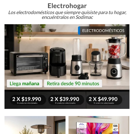
Electrohogar
Los electrodomésticos que siempre quisiste para tu hogar,
encuéntralos en Sodimac