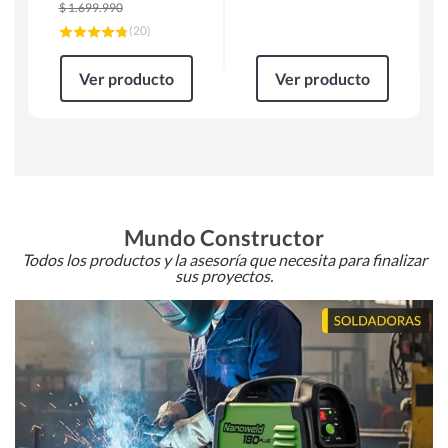
$
1.699.990
(
20
)
Ver producto
Ver producto
Mundo Constructor
Todos los productos y la asesoría que necesita para finalizar
sus proyectos.