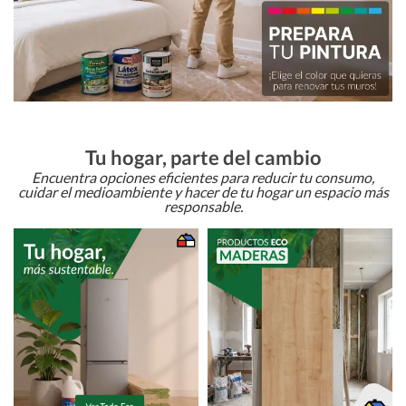
Tu hogar, parte del cambio
Encuentra opciones eficientes para reducir tu consumo,
cuidar el medioambiente y hacer de tu hogar un espacio más
responsable.