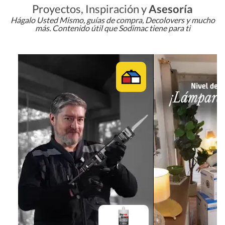
Proyectos, Inspiración y
Asesoría
Hágalo Usted Mismo, guías de compra, Decolovers y mucho
más. Contenido útil que Sodimac tiene para ti