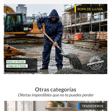
Otras categorías
Ofertas imperdibles que no te puedes perder