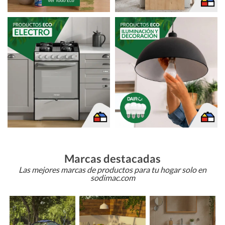
Marcas destacadas
Las mejores marcas de productos para tu hogar solo en
sodimac.com