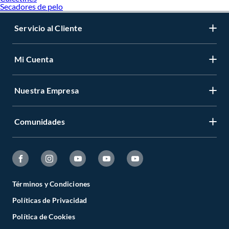
Secadores de pelo
Servicio al Cliente
Mi Cuenta
Nuestra Empresa
Comunidades
Términos y Condiciones
Políticas de Privacidad
Política de Cookies