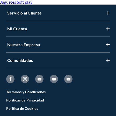
Juguetes Soft play
Servicio al Cliente
Mi Cuenta
Nuestra Empresa
Comunidades
Términos y Condiciones
Políticas de Privacidad
Política de Cookies