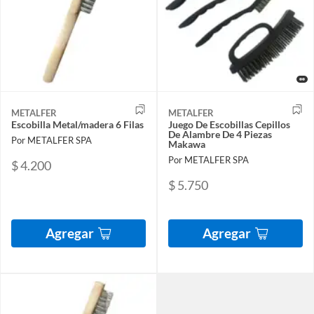
METALFER
METALFER
Escobilla Metal/madera 6 Filas
Juego De Escobillas Cepillos
De Alambre De 4 Piezas
Por METALFER SPA
Makawa
Por METALFER SPA
$ 4.200
$ 5.750
Agregar
Agregar