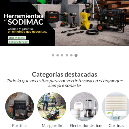
Categorías destacadas
Todo lo que necesitas para convertir tu casa en el hogar que
siempre soñaste.
Parrillas
Maq. jardín
Electrodomésticos
Cortinas