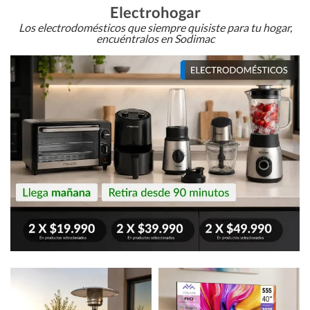
Electrohogar
Los electrodomésticos que siempre quisiste para tu hogar,
encuéntralos en Sodimac