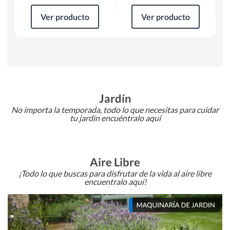
Ver producto
Ver producto
Jardín
No importa la temporada, todo lo que necesitas para cuidar
tu jardín encuéntralo aquí
Aire Libre
¡Todo lo que buscas para disfrutar de la vida al aire libre
encuentralo aquí!