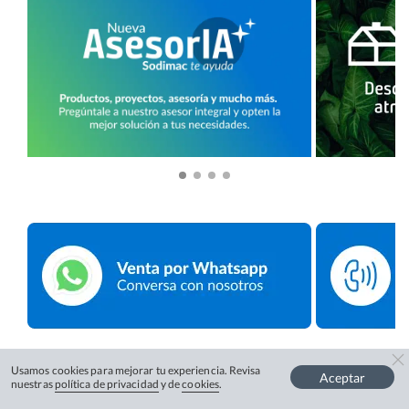
Usamos cookies para mejorar tu experiencia. Revisa
Aceptar
nuestras
política de privacidad
y de
cookies
.