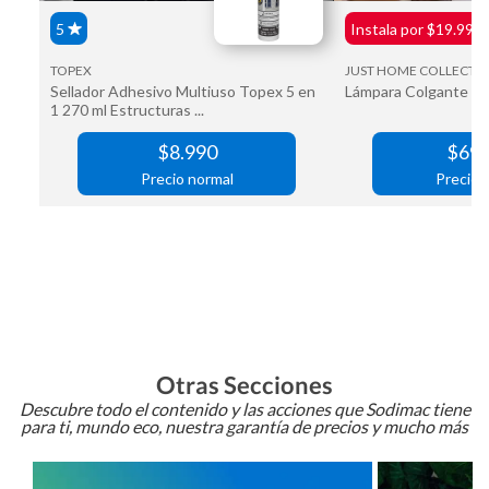
Otras Secciones
Descubre todo el contenido y las acciones que Sodimac tiene
para ti, mundo eco, nuestra garantía de precios y mucho más