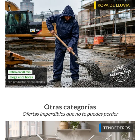
Otras categorías
Ofertas imperdibles que no te puedes perder