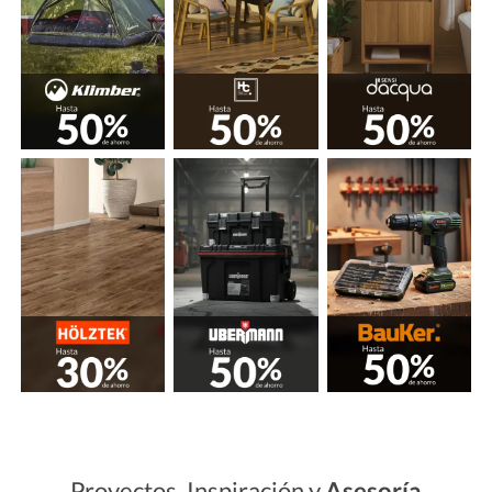
Proyectos, Inspiración y
Asesoría