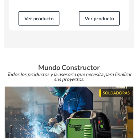
Ver producto
Ver producto
Mundo Constructor
Todos los productos y la asesoría que necesita para finalizar
sus proyectos.