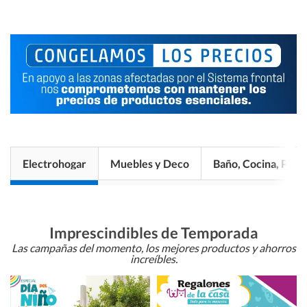
Electrohogar
Muebles y Deco
Baño, Cocina, Pisos
Imprescindibles de Temporada
Las campañas del momento, los mejores productos y ahorros
increíbles.