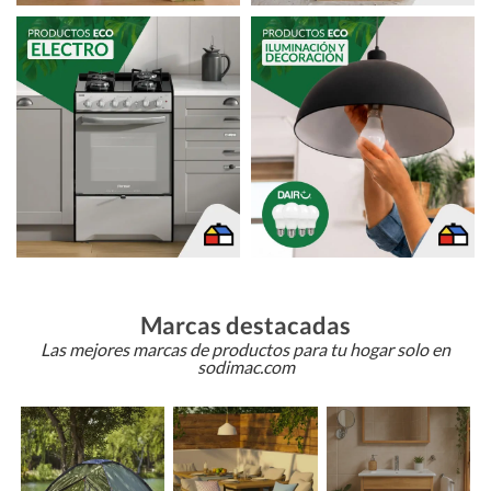
Marcas destacadas
Las mejores marcas de productos para tu hogar solo en
sodimac.com