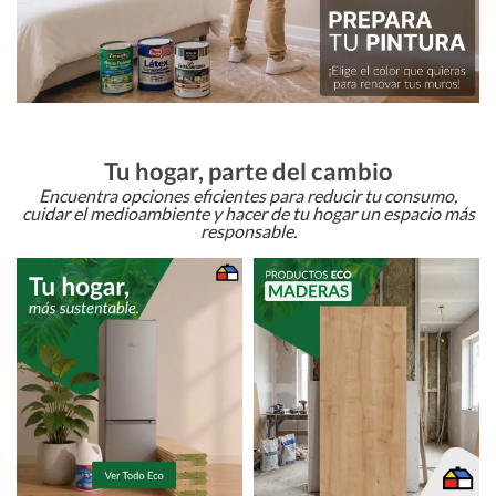
Tu hogar, parte del cambio
Encuentra opciones eficientes para reducir tu consumo,
cuidar el medioambiente y hacer de tu hogar un espacio más
responsable.