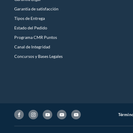
Garantía de satisfacción
Tipos de Entrega
Estado del Pedido
Programa CMR Puntos
Canal de Integridad
Concursos y Bases Legales
Término