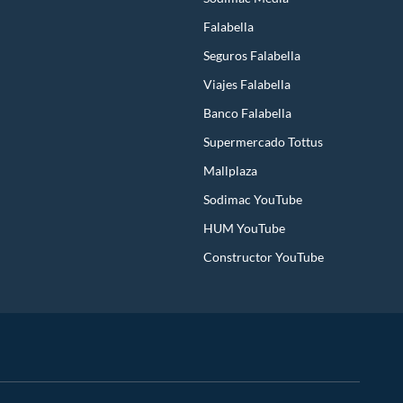
Falabella
Seguros Falabella
Viajes Falabella
Banco Falabella
Supermercado Tottus
Mallplaza
Sodimac YouTube
HUM YouTube
Constructor YouTube