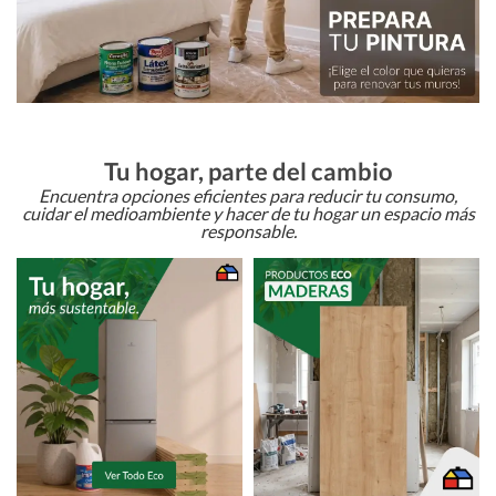
Tu hogar, parte del cambio
Encuentra opciones eficientes para reducir tu consumo,
cuidar el medioambiente y hacer de tu hogar un espacio más
responsable.