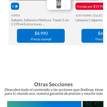
Otras Secciones
Descubre todo el contenido y las acciones que Sodimac tiene
para ti, mundo eco, nuestra garantía de precios y mucho más