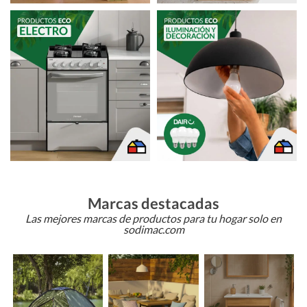
Marcas destacadas
Las mejores marcas de productos para tu hogar solo en
sodimac.com