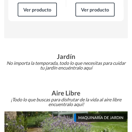
Ver producto
Ver producto
Jardín
No importa la temporada, todo lo que necesitas para cuidar
tu jardín encuéntralo aquí
Aire Libre
¡Todo lo que buscas para disfrutar de la vida al aire libre
encuentralo aquí!