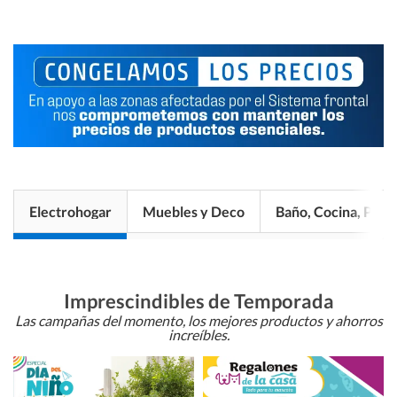
Electrohogar
Muebles y Deco
Baño, Cocina, Pisos
Imprescindibles de Temporada
Las campañas del momento, los mejores productos y ahorros
increíbles.