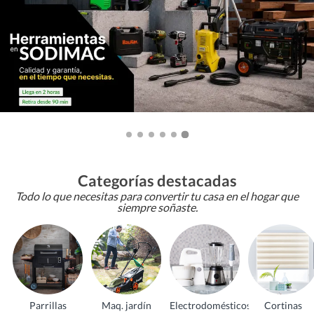
Categorías destacadas
Todo lo que necesitas para convertir tu casa en el hogar que
siempre soñaste.
Parrillas
Maq. jardín
Electrodomésticos
Cortinas