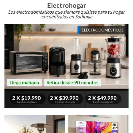
Electrohogar
Los electrodomésticos que siempre quisiste para tu hogar,
encuéntralos en Sodimac