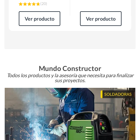
(
20
)
Ver producto
Ver producto
Mundo Constructor
Todos los productos y la asesoría que necesita para finalizar
sus proyectos.