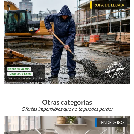
Otras categorías
Ofertas imperdibles que no te puedes perder