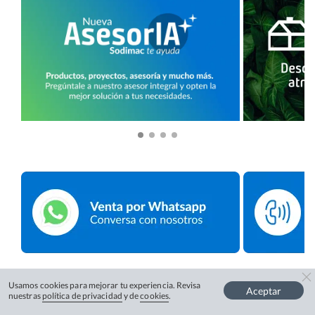
Usamos cookies para mejorar tu experiencia. Revisa
Aceptar
nuestras
política de privacidad
y de
cookies
.