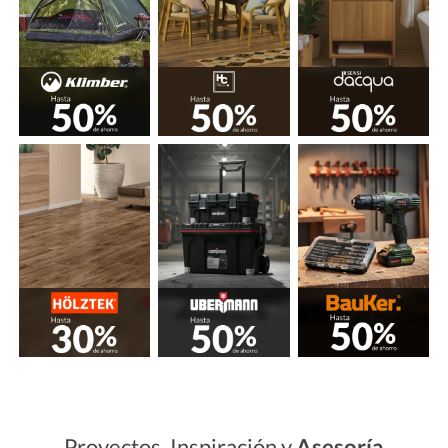
Proyectos, Inspiración y
Asesoría