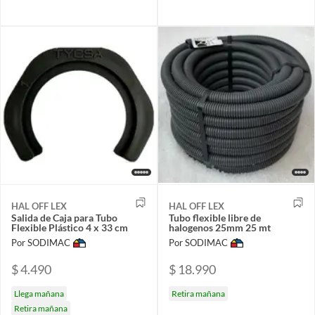
HAL OFF LEX
HAL OFF LEX
Salida de Caja para Tubo
Tubo flexible libre de
Flexible Plástico 4 x 33 cm
halogenos 25mm 25 mt
Por SODIMAC
Por SODIMAC
$ 4.490
$ 18.990
Llega mañana
Retira mañana
Retira mañana