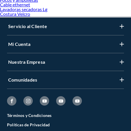
Cable ethernet
Lavadoras secadoras Lg
Costura Velcro
Servicio al Cliente
Mi Cuenta
Nuestra Empresa
Comunidades
Términos y Condiciones
Políticas de Privacidad