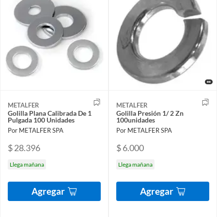
METALFER
METALFER
Golilla Plana Calibrada De 1
Golilla Presión 1/ 2 Zn
Pulgada 100 Unidades
100unidades
Por METALFER SPA
Por METALFER SPA
$ 28.396
$ 6.000
Llega mañana
Llega mañana
Agregar
Agregar