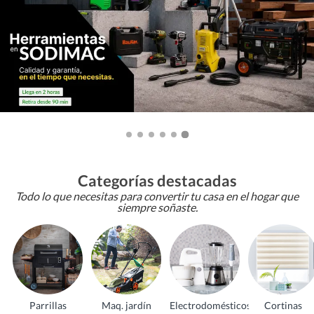
Categorías destacadas
Todo lo que necesitas para convertir tu casa en el hogar que
siempre soñaste.
Parrillas
Maq. jardín
Electrodomésticos
Cortinas