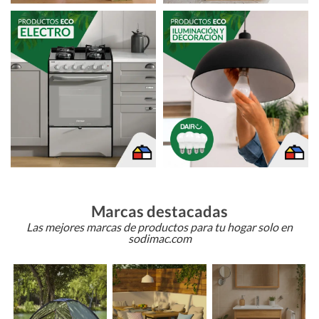
Marcas destacadas
Las mejores marcas de productos para tu hogar solo en
sodimac.com