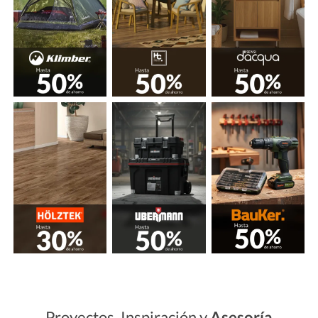
Proyectos, Inspiración y
Asesoría