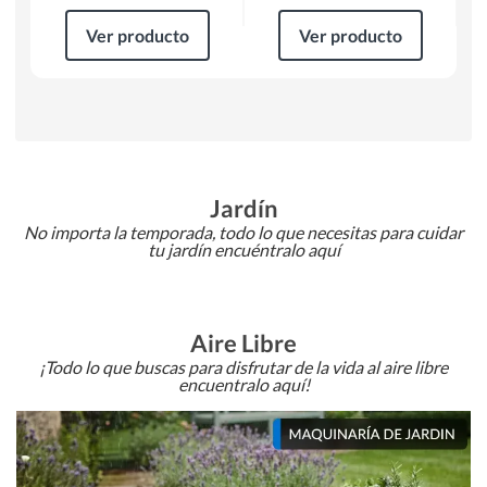
Ver producto
Ver producto
Jardín
No importa la temporada, todo lo que necesitas para cuidar
tu jardín encuéntralo aquí
Aire Libre
¡Todo lo que buscas para disfrutar de la vida al aire libre
encuentralo aquí!