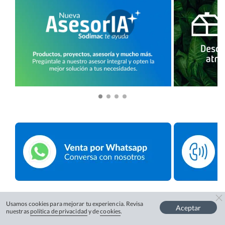
Usamos cookies para mejorar tu experiencia. Revisa
Aceptar
nuestras
política de privacidad
y de
cookies
.