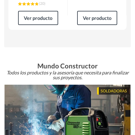
(
20
)
Ver producto
Ver producto
Mundo Constructor
Todos los productos y la asesoría que necesita para finalizar
sus proyectos.