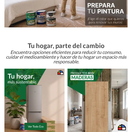
Tu hogar, parte del cambio
Encuentra opciones eficientes para reducir tu consumo,
cuidar el medioambiente y hacer de tu hogar un espacio más
responsable.