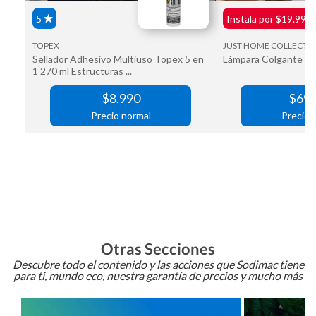
Otras Secciones
Descubre todo el contenido y las acciones que Sodimac tiene
para ti, mundo eco, nuestra garantía de precios y mucho más