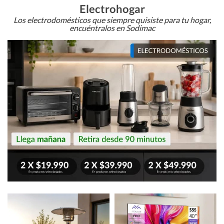
Electrohogar
Los electrodomésticos que siempre quisiste para tu hogar,
encuéntralos en Sodimac