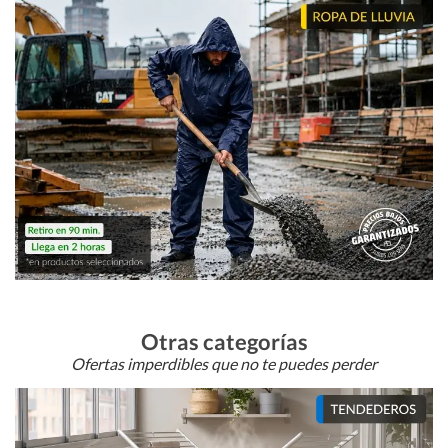
Otras categorías
Ofertas imperdibles que no te puedes perder