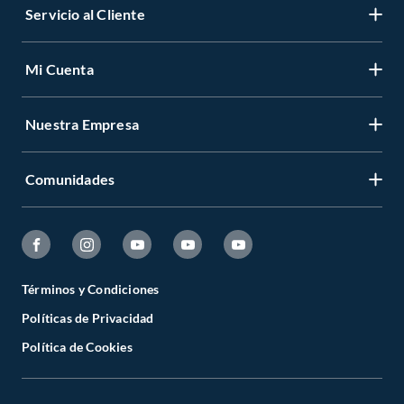
Servicio al Cliente
Mi Cuenta
Nuestra Empresa
Comunidades
Términos y Condiciones
Políticas de Privacidad
Política de Cookies