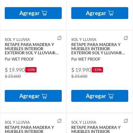
Agregar
Agregar
SOL Y LLUVIA
SOL Y LLUVIA
RETAPE PARA MADERA Y
RETAPE PARA MADERA Y
MUEBLES INTERIOR
MUEBLES INTERIOR
EXTERIOR SOL Y LLUVIA®
EXTERIOR SOL Y LLUVIA®
NEUTRA 1,3 KG
OLIVA 1,3 KG
Por WET PROOF
Por WET PROOF
$ 19.990
$ 19.990
-15%
-15%
$ 23.600
$ 23.600
Agregar
Agregar
SOL Y LLUVIA
SOL Y LLUVIA
RETAPE PARA MADERA Y
RETAPE PARA MADERA Y
MUEBLES INTERIOR
MUEBLES INTERIOR