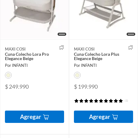
MAXI COSI
MAXI COSI
Cuna Colecho Lora Pro
Cuna Colecho Lora Plus
Elegance Beige
Elegance Beige
Por INFANTI
Por INFANTI
$ 249.990
$ 199.990
(1)
Agregar
Agregar