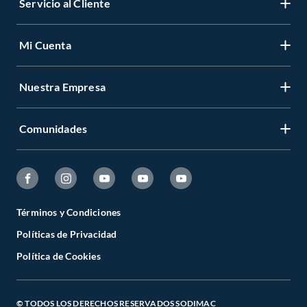
Servicio al Cliente
Mi Cuenta
Nuestra Empresa
Comunidades
Términos y Condiciones
Políticas de Privacidad
Política de Cookies
© TODOS LOS DERECHOS RESERVADOS SODIMAC