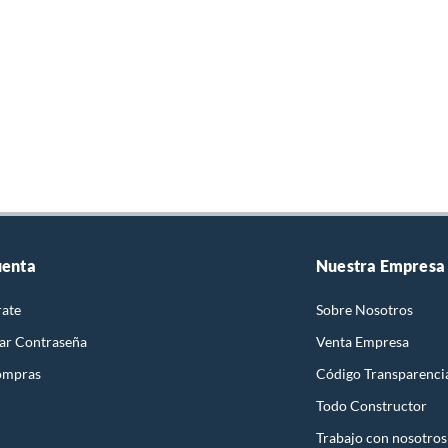
uenta
Nuestra Empresa
rate
Sobre Nosotros
ar Contraseña
Venta Empresa
ompras
Código Transparenci
Todo Constructor
Trabajo con nosotros