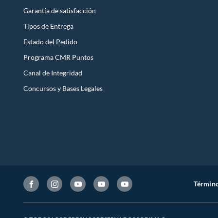
Garantía de satisfacción
Tipos de Entrega
Estado del Pedido
Programa CMR Puntos
Canal de Integridad
Concursos y Bases Legales
Término