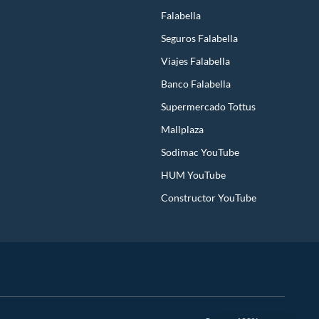
Falabella
Seguros Falabella
Viajes Falabella
Banco Falabella
Supermercado Tottus
Mallplaza
Sodimac YouTube
HUM YouTube
Constructor YouTube