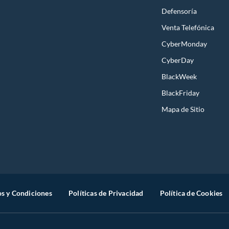
Defensoría
Venta Telefónica
CyberMonday
CyberDay
BlackWeek
BlackFriday
Mapa de Sitio
s y Condiciones
Políticas de Privacidad
Política de Cookies