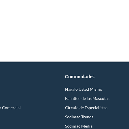
Comunidades
Hágalo Usted Mismo
Fanatico de las Mascotas
a Comercial
Círculo de Especialístas
Sodimac Trends
Sodimac Media