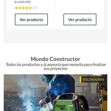
$
1.699.990
(
20
)
Ver producto
Ver producto
Mundo Constructor
Todos los productos y la asesoría que necesita para finalizar
sus proyectos.