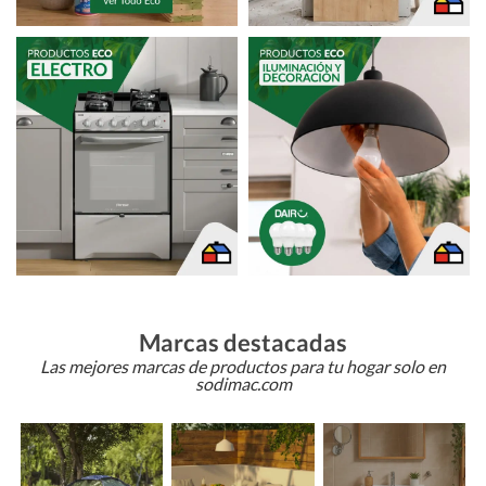
Marcas destacadas
Las mejores marcas de productos para tu hogar solo en
sodimac.com