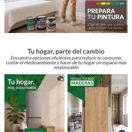
Tu hogar, parte del cambio
Encuentra opciones eficientes para reducir tu consumo,
cuidar el medioambiente y hacer de tu hogar un espacio más
responsable.