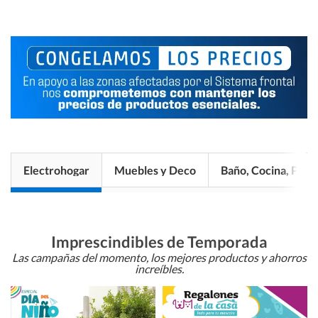
Electrohogar
Muebles y Deco
Baño, Cocina, Pisos
Imprescindibles de Temporada
Las campañas del momento, los mejores productos y ahorros
increíbles.