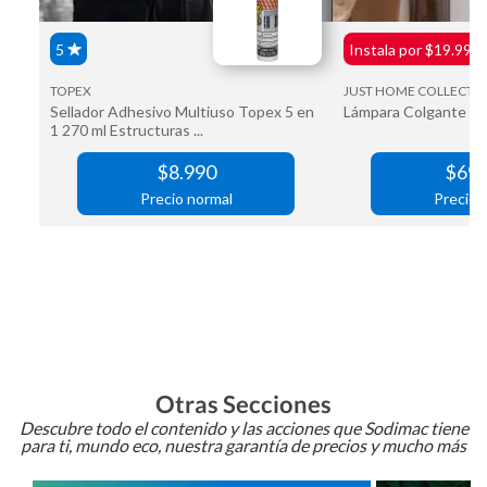
Otras Secciones
Descubre todo el contenido y las acciones que Sodimac tiene
para ti, mundo eco, nuestra garantía de precios y mucho más