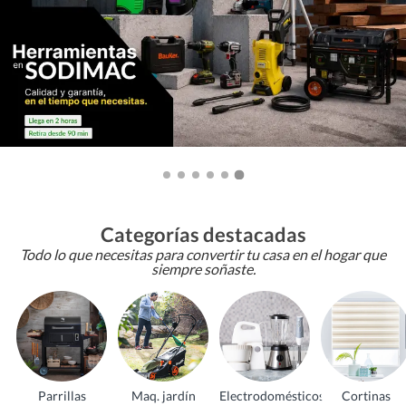
Categorías destacadas
Todo lo que necesitas para convertir tu casa en el hogar que
siempre soñaste.
Parrillas
Maq. jardín
Electrodomésticos
Cortinas