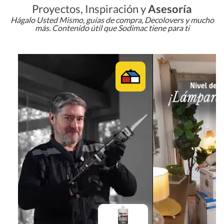
Proyectos, Inspiración y
Asesoría
Hágalo Usted Mismo, guías de compra, Decolovers y mucho
más. Contenido útil que Sodimac tiene para ti