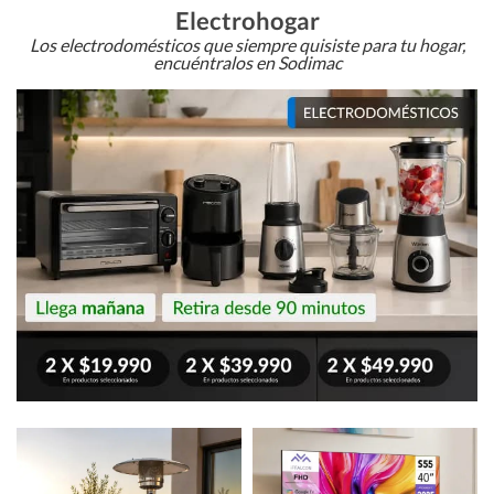
Electrohogar
Los electrodomésticos que siempre quisiste para tu hogar,
encuéntralos en Sodimac