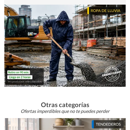
Otras categorías
Ofertas imperdibles que no te puedes perder