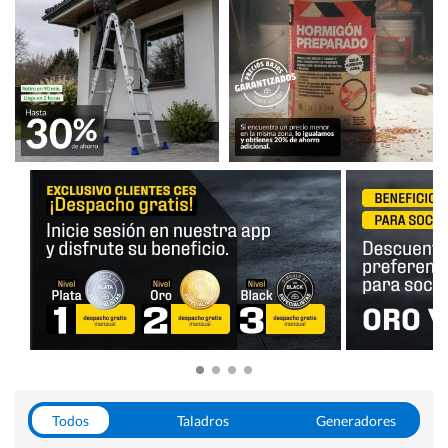
Todos
Taladros
Generadores