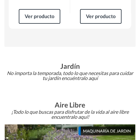
Ver producto
Ver producto
Jardín
No importa la temporada, todo lo que necesitas para cuidar
tu jardín encuéntralo aquí
Aire Libre
¡Todo lo que buscas para disfrutar de la vida al aire libre
encuentralo aquí!