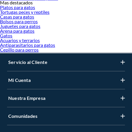
Mas destacados
Platos para gatos
Tortugas peces y reptiles
Casas para gatos
Bolsos para perros
Juguetes para gatos
Arena para gatos
Gatos
Acuarios y terrarios
Antiparasitarios para gatos
Cepillo para perros
Servicio al Cliente
Mi Cuenta
Nuestra Empresa
Comunidades