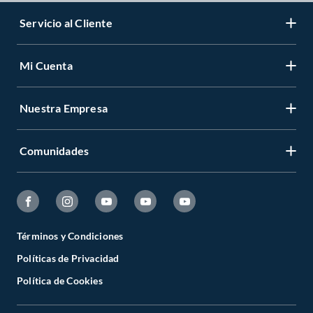
Servicio al Cliente
Mi Cuenta
Nuestra Empresa
Comunidades
Términos y Condiciones
Políticas de Privacidad
Política de Cookies