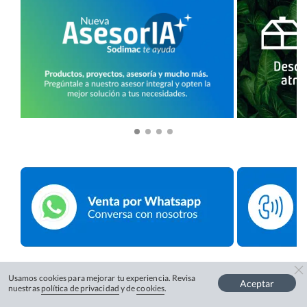
Usamos cookies para mejorar tu experiencia. Revisa
Aceptar
nuestras
política de privacidad
y de
cookies
.