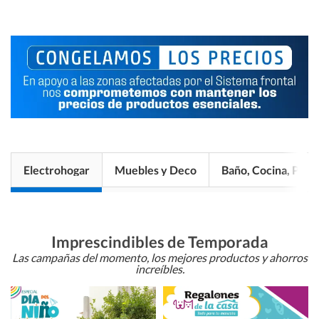
Electrohogar
Muebles y Deco
Baño, Cocina, Pisos
Imprescindibles de Temporada
Las campañas del momento, los mejores productos y ahorros
increíbles.