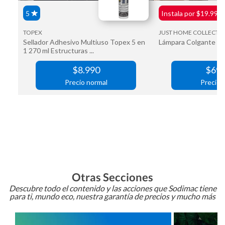
Otras Secciones
Descubre todo el contenido y las acciones que Sodimac tiene
para ti, mundo eco, nuestra garantía de precios y mucho más