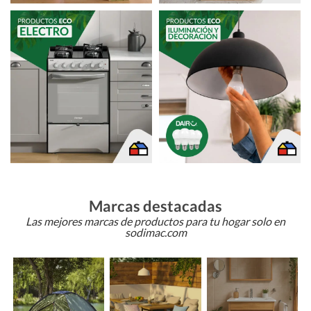
Marcas destacadas
Las mejores marcas de productos para tu hogar solo en
sodimac.com