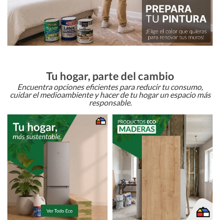
Tu hogar, parte del cambio
Encuentra opciones eficientes para reducir tu consumo,
cuidar el medioambiente y hacer de tu hogar un espacio más
responsable.