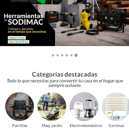
Categorías destacadas
Todo lo que necesitas para convertir tu casa en el hogar que
siempre soñaste.
Parrillas
Maq. jardín
Electrodomésticos
Cortinas