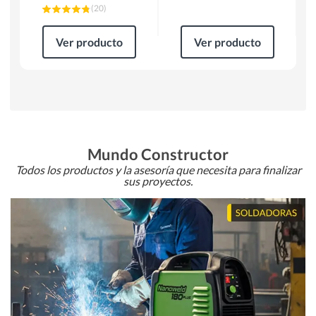
(
20
)
Ver producto
Ver producto
Mundo Constructor
Todos los productos y la asesoría que necesita para finalizar
sus proyectos.