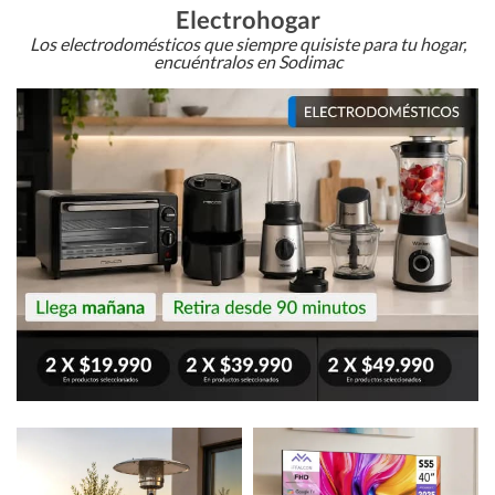
Electrohogar
Los electrodomésticos que siempre quisiste para tu hogar,
encuéntralos en Sodimac