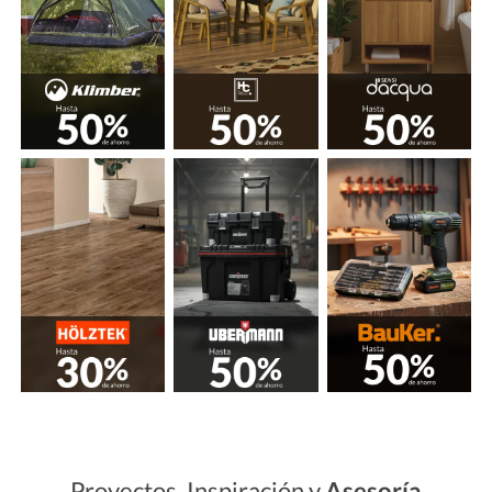
Proyectos, Inspiración y
Asesoría