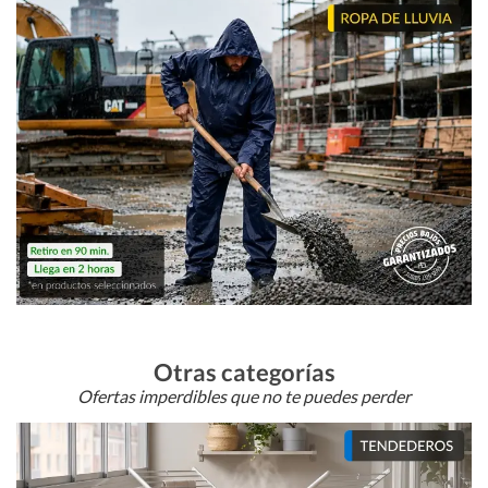
Otras categorías
Ofertas imperdibles que no te puedes perder