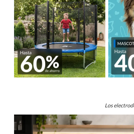
Los electrod