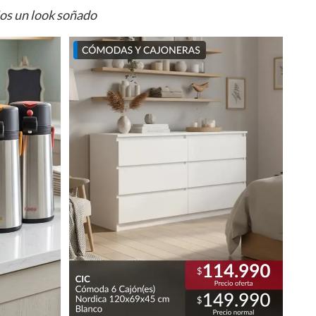
ios un look soñado