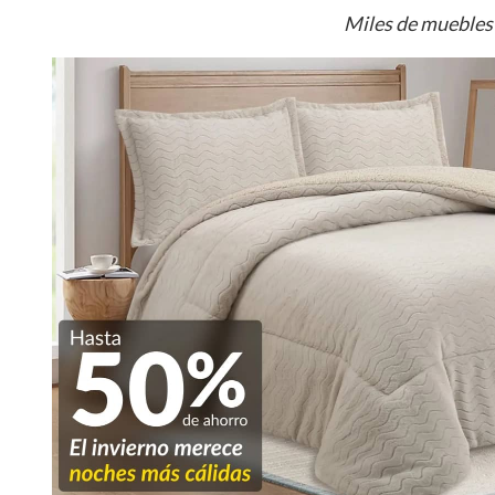
Miles de muebles 