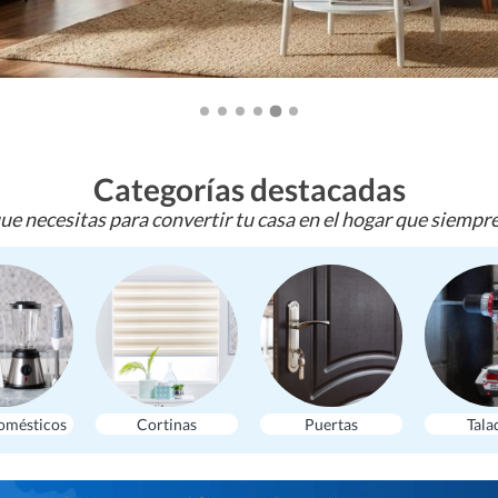
Categorías destacadas
ue necesitas para convertir tu casa en el hogar que siempr
omésticos
Cortinas
Puertas
Tala