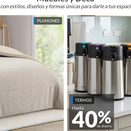
con estilos, diseños y formas únicas para darle a tus espac