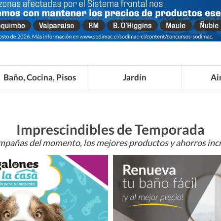
Baño, Cocina, Pisos
Jardín
Ai
Imprescindibles de Temporada
mpañas del momento, los mejores productos y ahorros incr