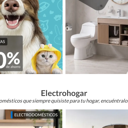
Electrohogar
omésticos que siempre quisiste para tu hogar, encuéntral