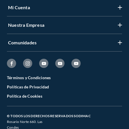
Mi Cuenta
Nuestra Empresa
Comunidades
Términos y Condiciones
Políticas de Privacidad
Política de Cookies
© TODOS LOS DERECHOS RESERVADOS SODIMAC
Rosario Norte 660. Las
Condes