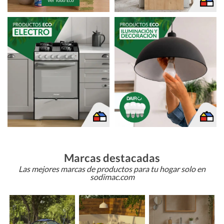
Marcas destacadas
Las mejores marcas de productos para tu hogar solo en
sodimac.com