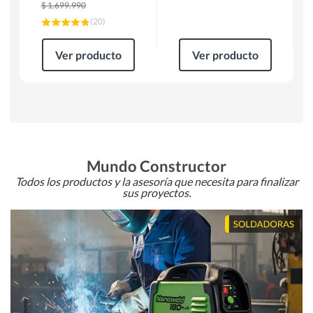
$
1.699.990
(
20
)
Ver producto
Ver producto
Mundo Constructor
Todos los productos y la asesoría que necesita para finalizar
sus proyectos.