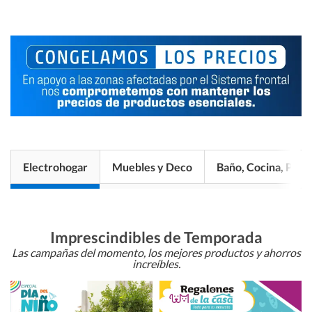
Electrohogar
Muebles y Deco
Baño, Cocina, Pisos
Imprescindibles de Temporada
Las campañas del momento, los mejores productos y ahorros
increíbles.