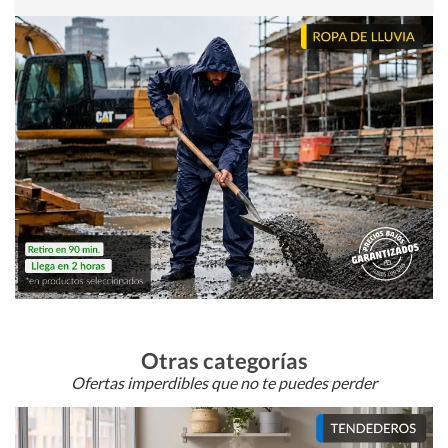
Otras categorías
Ofertas imperdibles que no te puedes perder