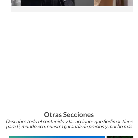
Otras Secciones
Descubre todo el contenido y las acciones que Sodimac tiene
para ti, mundo eco, nuestra garantía de precios y mucho más