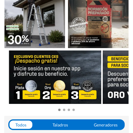
Todos
Taladros
Generadores