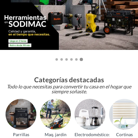
Categorías destacadas
Todo lo que necesitas para convertir tu casa en el hogar que
siempre soñaste.
Parrillas
Maq. jardín
Electrodomésticos
Cortinas