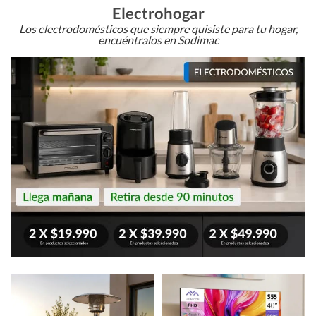
Electrohogar
Los electrodomésticos que siempre quisiste para tu hogar,
encuéntralos en Sodimac