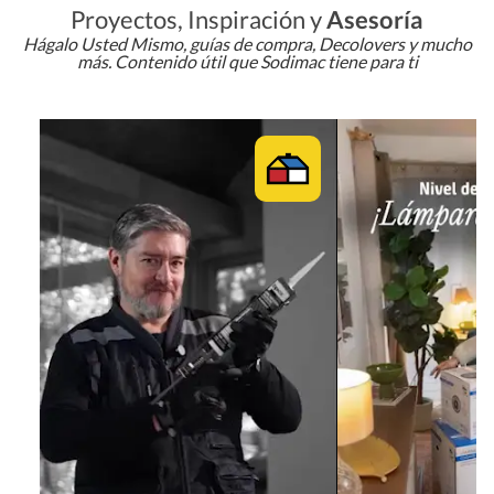
Proyectos, Inspiración y
Asesoría
Hágalo Usted Mismo, guías de compra, Decolovers y mucho
más. Contenido útil que Sodimac tiene para ti