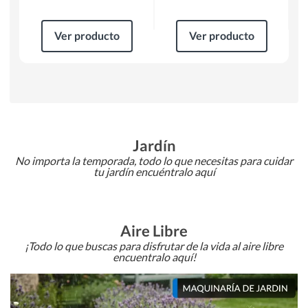
Ver producto
Ver producto
Jardín
No importa la temporada, todo lo que necesitas para cuidar
tu jardín encuéntralo aquí
Aire Libre
¡Todo lo que buscas para disfrutar de la vida al aire libre
encuentralo aquí!