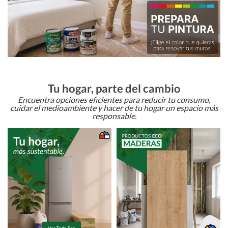
Tu hogar, parte del cambio
Encuentra opciones eficientes para reducir tu consumo,
cuidar el medioambiente y hacer de tu hogar un espacio más
responsable.