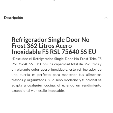
Descripción
Refrigerador Single Door No
Frost 362 Litros Acero
Inoxidable FS RSL 75640 SS EU
¡Descubre el Refrigerador Single Door No Frost Teka FS
RSL 75640 SS EU! Con una capacidad total de 362 litros y
un elegante color acero inoxidable, este refrigerador de
una puerta es perfecto para mantener tus alimentos
frescos y organizados. Su diseño moderno y funcional se
adapta a cualquier cocina, ofreciendo un rendimiento
excepcional y un estilo impecable.