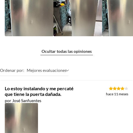
Ocultar todas las opiniones
Ordenar por:
Mejores evaluaciones
Lo estoy instalando y me percaté
que tiene la puerta dañada.
hace 11 meses
por José Sanfuentes