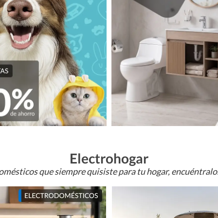
Electrohogar
omésticos que siempre quisiste para tu hogar, encuéntral