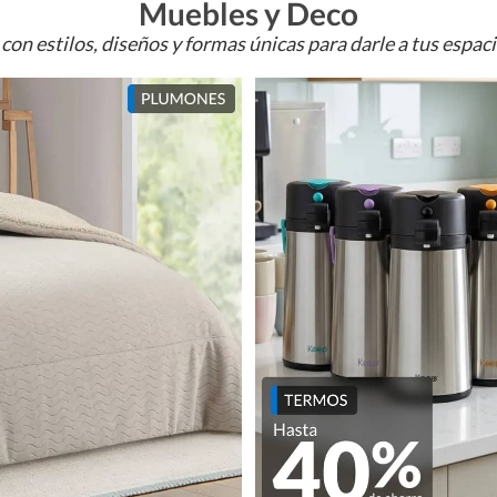
Muebles y Deco
con estilos, diseños y formas únicas para darle a tus espac