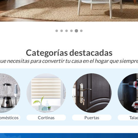
Categorías destacadas
ue necesitas para convertir tu casa en el hogar que siempr
omésticos
Cortinas
Puertas
Tala