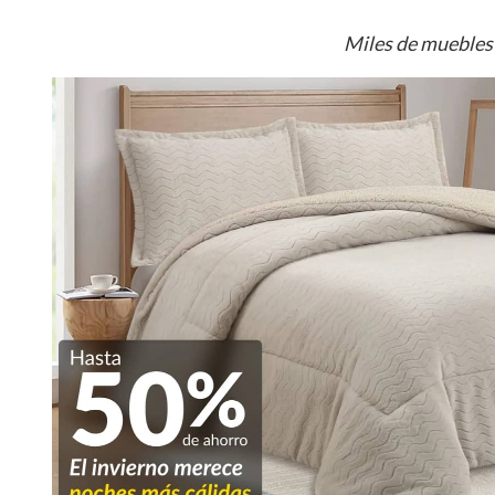
Miles de muebles 