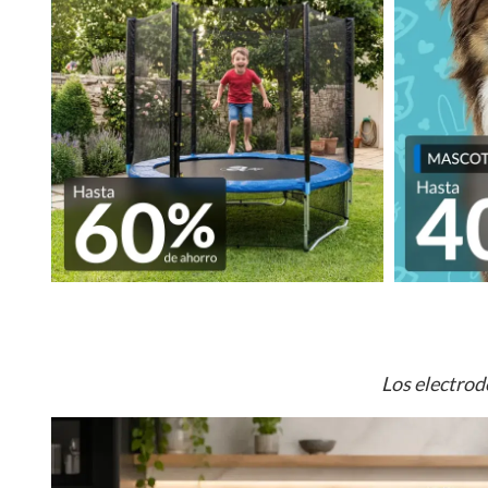
Los electrod