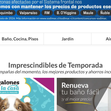
Baño, Cocina, Pisos
Jardín
Ai
Imprescindibles de Temporada
mpañas del momento, los mejores productos y ahorros incr