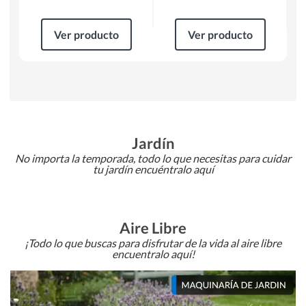
Ver producto
Ver producto
Jardín
No importa la temporada, todo lo que necesitas para cuidar
tu jardín encuéntralo aquí
Aire Libre
¡Todo lo que buscas para disfrutar de la vida al aire libre
encuentralo aquí!