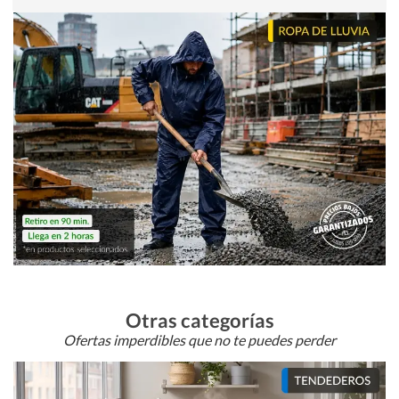
Otras categorías
Ofertas imperdibles que no te puedes perder