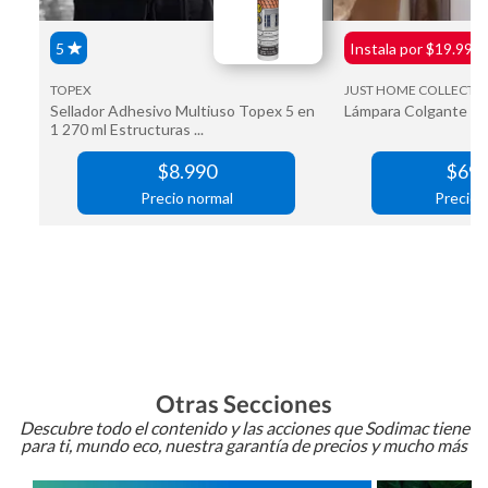
Otras Secciones
Descubre todo el contenido y las acciones que Sodimac tiene
para ti, mundo eco, nuestra garantía de precios y mucho más