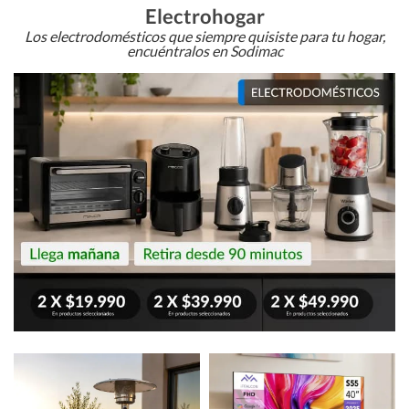
Electrohogar
Los electrodomésticos que siempre quisiste para tu hogar,
encuéntralos en Sodimac