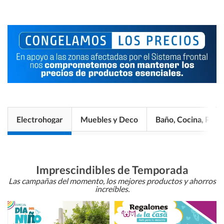
Electrohogar
Muebles y Deco
Baño, Cocina, Pisos
Imprescindibles de Temporada
Las campañas del momento, los mejores productos y ahorros
increíbles.