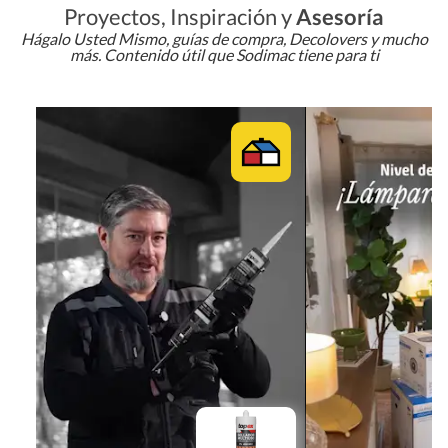
Proyectos, Inspiración y
Asesoría
Hágalo Usted Mismo, guías de compra, Decolovers y mucho
más. Contenido útil que Sodimac tiene para ti