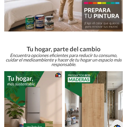
Tu hogar, parte del cambio
Encuentra opciones eficientes para reducir tu consumo,
cuidar el medioambiente y hacer de tu hogar un espacio más
responsable.