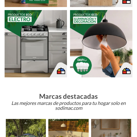
Marcas destacadas
Las mejores marcas de productos para tu hogar solo en
sodimac.com