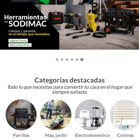
Categorías destacadas
Todo lo que necesitas para convertir tu casa en el hogar que
siempre soñaste.
Parrillas
Maq. jardín
Electrodomésticos
Cortinas