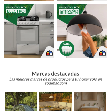
Marcas destacadas
Las mejores marcas de productos para tu hogar solo en
sodimac.com