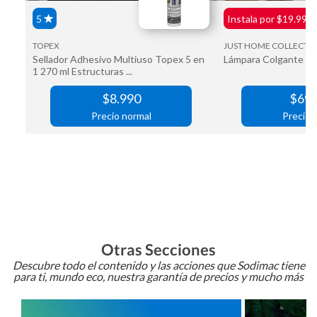
Otras Secciones
Descubre todo el contenido y las acciones que Sodimac tiene
para ti, mundo eco, nuestra garantía de precios y mucho más