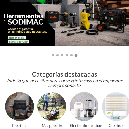
Categorías destacadas
Todo lo que necesitas para convertir tu casa en el hogar que
siempre soñaste.
Parrillas
Maq. jardín
Electrodomésticos
Cortinas