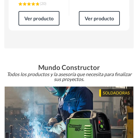
(
20
)
Ver producto
Ver producto
Mundo Constructor
Todos los productos y la asesoría que necesita para finalizar
sus proyectos.