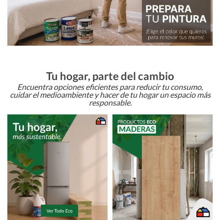
Tu hogar, parte del cambio
Encuentra opciones eficientes para reducir tu consumo,
cuidar el medioambiente y hacer de tu hogar un espacio más
responsable.