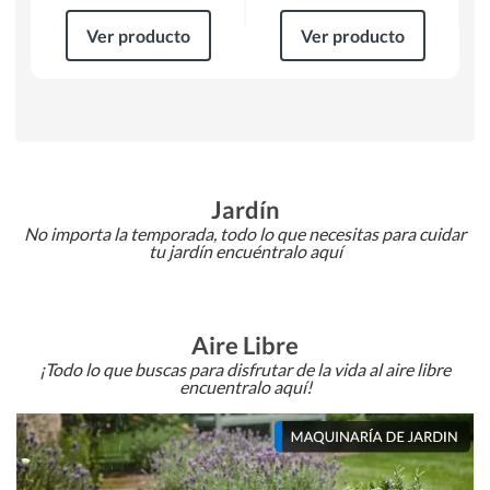
Ver producto
Ver producto
Jardín
No importa la temporada, todo lo que necesitas para cuidar
tu jardín encuéntralo aquí
Aire Libre
¡Todo lo que buscas para disfrutar de la vida al aire libre
encuentralo aquí!