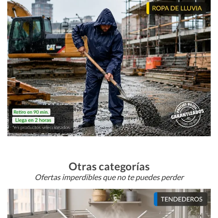
Otras categorías
Ofertas imperdibles que no te puedes perder