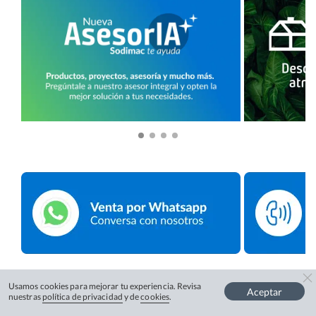
Usamos cookies para mejorar tu experiencia. Revisa
Aceptar
nuestras
política de privacidad
y de
cookies
.