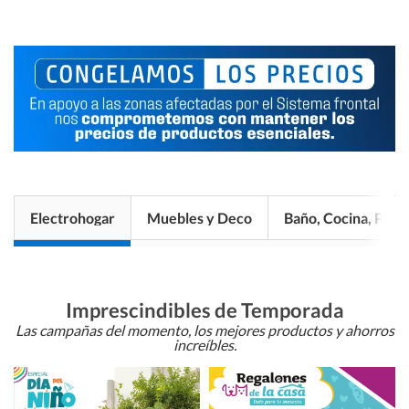
Electrohogar
Muebles y Deco
Baño, Cocina, Pisos
Imprescindibles de Temporada
Las campañas del momento, los mejores productos y ahorros
increíbles.