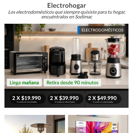
Electrohogar
Los electrodomésticos que siempre quisiste para tu hogar,
encuéntralos en Sodimac