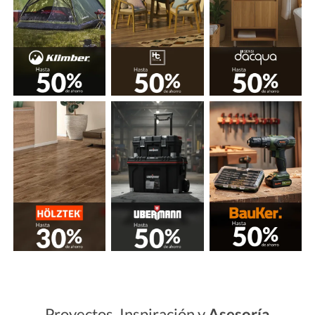
Proyectos, Inspiración y
Asesoría