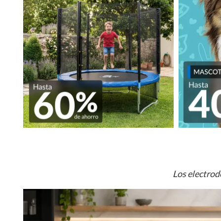
Los electrod