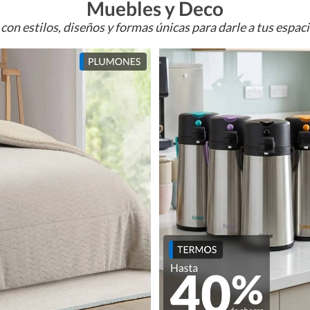
Muebles y Deco
con estilos, diseños y formas únicas para darle a tus espac