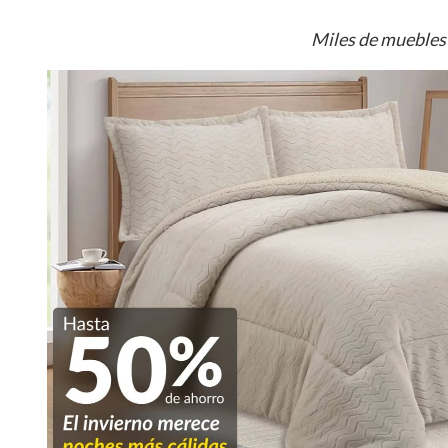
Miles de muebles 