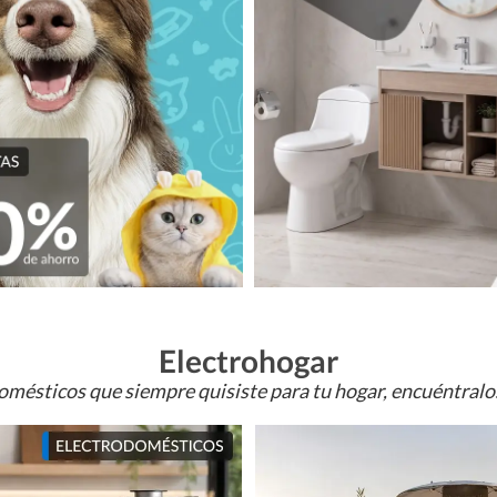
Electrohogar
omésticos que siempre quisiste para tu hogar, encuéntral