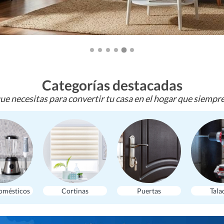
Categorías destacadas
ue necesitas para convertir tu casa en el hogar que siempr
omésticos
Cortinas
Puertas
Tala