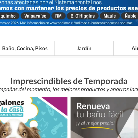
Baño, Cocina, Pisos
Jardín
Ai
Imprescindibles de Temporada
mpañas del momento, los mejores productos y ahorros incr