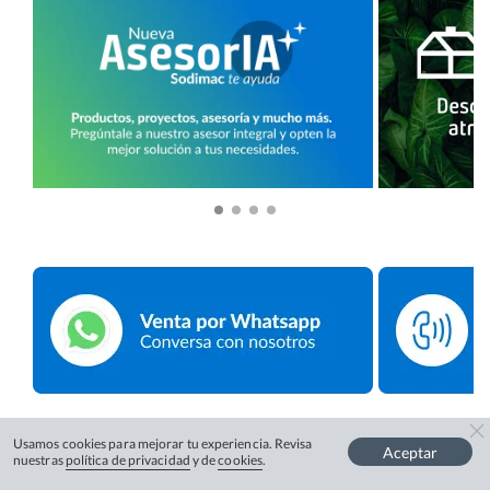
Usamos cookies para mejorar tu experiencia. Revisa
Aceptar
nuestras
política de privacidad
y de
cookies
.