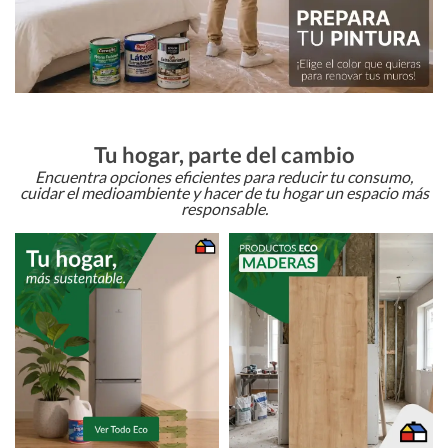
Tu hogar, parte del cambio
Encuentra opciones eficientes para reducir tu consumo,
cuidar el medioambiente y hacer de tu hogar un espacio más
responsable.