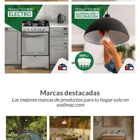
Marcas destacadas
Las mejores marcas de productos para tu hogar solo en
sodimac.com