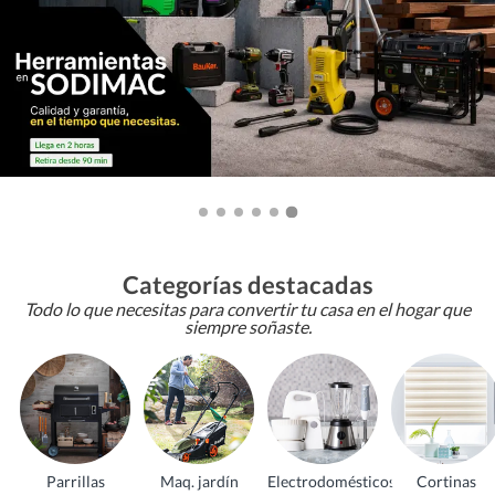
Categorías destacadas
Todo lo que necesitas para convertir tu casa en el hogar que
siempre soñaste.
Parrillas
Maq. jardín
Electrodomésticos
Cortinas