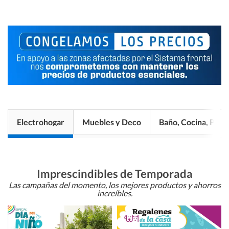
Electrohogar
Muebles y Deco
Baño, Cocina, Pisos
Imprescindibles de Temporada
Las campañas del momento, los mejores productos y ahorros
increíbles.