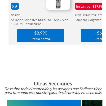
Otras Secciones
Descubre todo el contenido y las acciones que Sodimac tiene
para ti, mundo eco, nuestra garantía de precios y mucho más