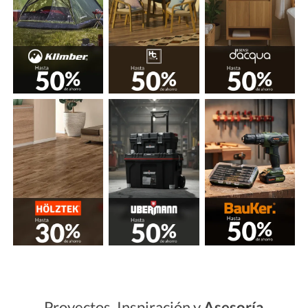
Proyectos, Inspiración y
Asesoría