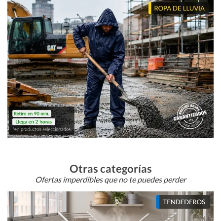
Otras categorías
Ofertas imperdibles que no te puedes perder