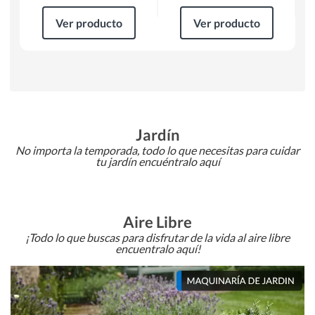
Ver producto
Ver producto
Jardín
No importa la temporada, todo lo que necesitas para cuidar
tu jardín encuéntralo aquí
Aire Libre
¡Todo lo que buscas para disfrutar de la vida al aire libre
encuentralo aquí!