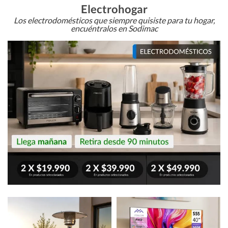
Electrohogar
Los electrodomésticos que siempre quisiste para tu hogar,
encuéntralos en Sodimac