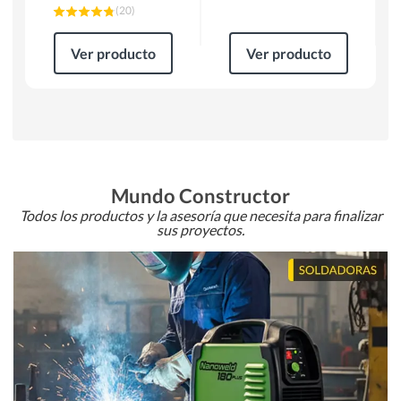
(
20
)
Ver producto
Ver producto
Mundo Constructor
Todos los productos y la asesoría que necesita para finalizar
sus proyectos.