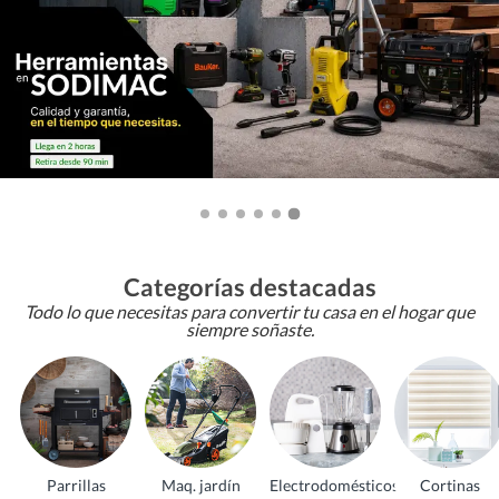
Categorías destacadas
Todo lo que necesitas para convertir tu casa en el hogar que
siempre soñaste.
Parrillas
Maq. jardín
Electrodomésticos
Cortinas