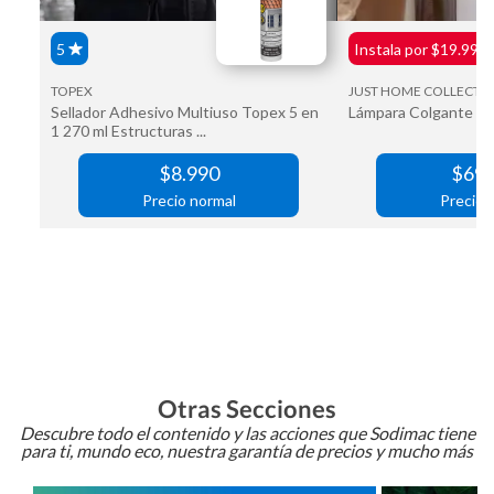
Otras Secciones
Descubre todo el contenido y las acciones que Sodimac tiene
para ti, mundo eco, nuestra garantía de precios y mucho más