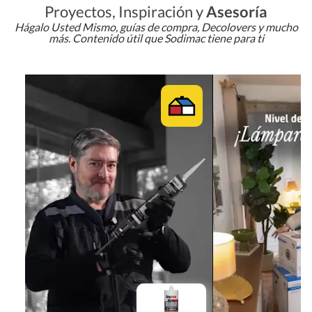
Proyectos, Inspiración y
Asesoría
Hágalo Usted Mismo, guías de compra, Decolovers y mucho
más. Contenido útil que Sodimac tiene para ti