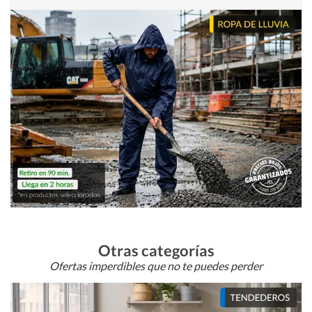
Otras categorías
Ofertas imperdibles que no te puedes perder