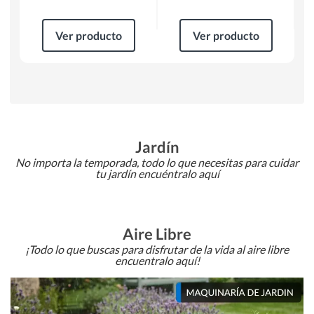
Ver producto
Ver producto
Jardín
No importa la temporada, todo lo que necesitas para cuidar
tu jardín encuéntralo aquí
Aire Libre
¡Todo lo que buscas para disfrutar de la vida al aire libre
encuentralo aquí!