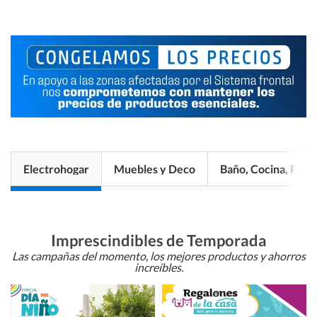
Electrohogar
Muebles y Deco
Baño, Cocina, Pisos
Imprescindibles de Temporada
Las campañas del momento, los mejores productos y ahorros
increíbles.