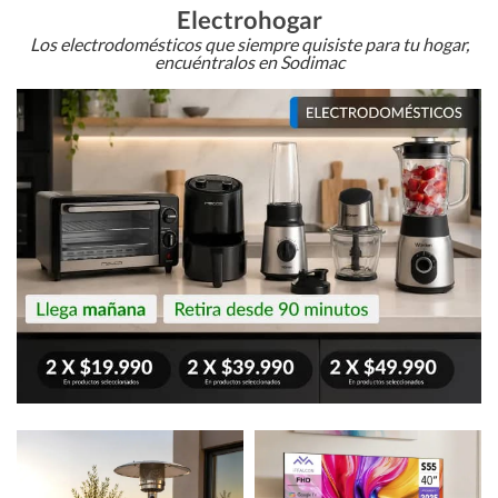
Electrohogar
Los electrodomésticos que siempre quisiste para tu hogar,
encuéntralos en Sodimac