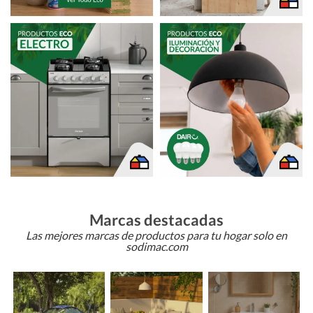
Marcas destacadas
Las mejores marcas de productos para tu hogar solo en
sodimac.com