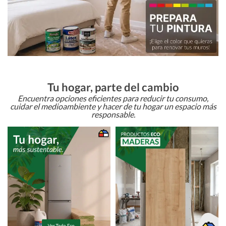
Tu hogar, parte del cambio
Encuentra opciones eficientes para reducir tu consumo,
cuidar el medioambiente y hacer de tu hogar un espacio más
responsable.