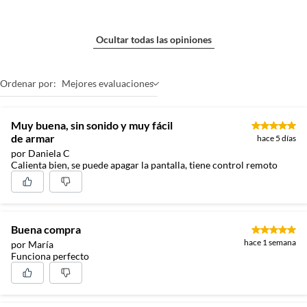
Ocultar todas las opiniones
Ordenar por:
Mejores evaluaciones
Muy buena, sin sonido y muy fácil
de armar
hace 5 días
por Daniela C
Calienta bien, se puede apagar la pantalla, tiene control remoto
Buena compra
hace 1 semana
por María
Funciona perfecto