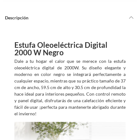
Descripción
Estufa Oleoeléctrica Digital
2000 W Negro
Dale a tu hogar el calor que se merece con la estufa
oleoeléctrica digital de 2000W. Su diseño elegante y
moderno en color negro se integrará perfectamente a
cualquier espacio, mientras que su práctico tamaño de 37
cm de ancho, 59.5 cm de alto y 30.5 cm de profundidad la
hace ideal para interiores pequeños. Con control remoto
y panel digital, disfrutarás de una calefacción eficiente y
fácil de usar ¡perfecta para mantenerte abrigado durante
el invierno!