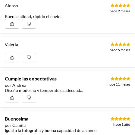
Alonso
hace 2 meses
Buena calidad, rápido el envío.
Valeria
hace 5 meses
Cumple las expectativas
hace 11 meses
por Andrea
Diseño moderno y temperatura adecuada.
Buenosima
hace 1 año
por Camila
Igual a la fotografía y buena capacidad de alcance