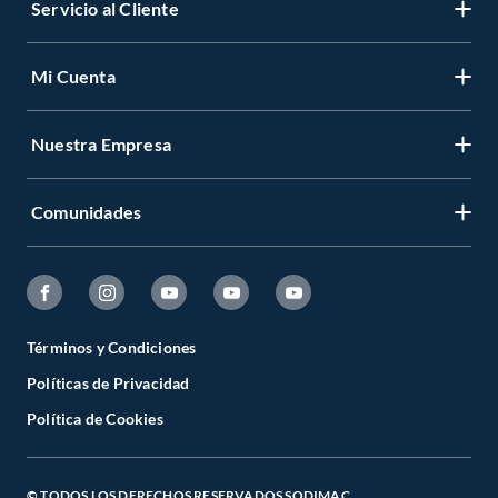
Servicio al Cliente
Mi Cuenta
Nuestra Empresa
Comunidades
Términos y Condiciones
Políticas de Privacidad
Política de Cookies
© TODOS LOS DERECHOS RESERVADOS SODIMAC