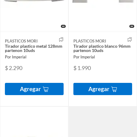
PLASTICOS MORI
PLASTICOS MORI
Tirador plastico metal 128mm
Tirador plastico blanco 96mm
partenon 10uds
partenon 10uds
Por Imperial
Por Imperial
$ 2.290
$ 1.990
Agregar
Agregar