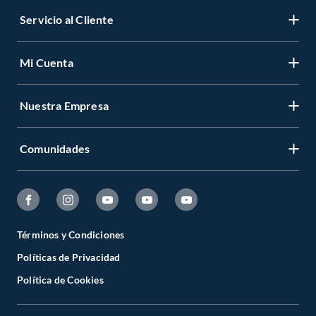
Servicio al Cliente
Mi Cuenta
Nuestra Empresa
Comunidades
Términos y Condiciones
Políticas de Privacidad
Política de Cookies