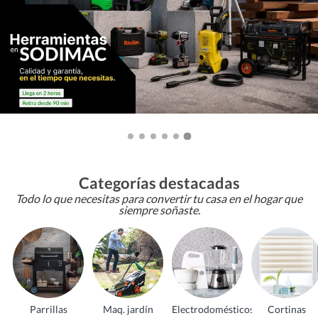
Categorías destacadas
Todo lo que necesitas para convertir tu casa en el hogar que
siempre soñaste.
Parrillas
Maq. jardín
Electrodomésticos
Cortinas