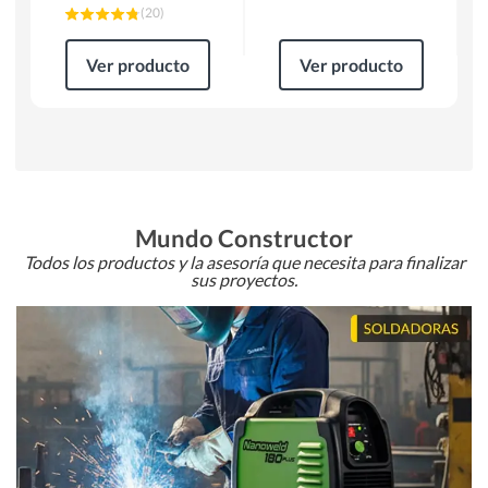
(
20
)
Ver producto
Ver producto
Mundo Constructor
Todos los productos y la asesoría que necesita para finalizar
sus proyectos.