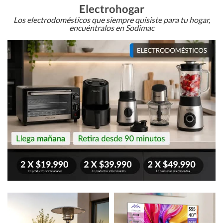
Electrohogar
Los electrodomésticos que siempre quisiste para tu hogar,
encuéntralos en Sodimac