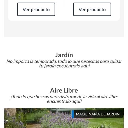
Ver producto
Ver producto
Jardín
No importa la temporada, todo lo que necesitas para cuidar
tu jardín encuéntralo aquí
Aire Libre
¡Todo lo que buscas para disfrutar de la vida al aire libre
encuentralo aquí!