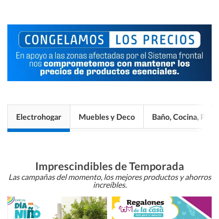
Electrohogar
Muebles y Deco
Baño, Cocina, Pisos
Imprescindibles de Temporada
Las campañas del momento, los mejores productos y ahorros
increíbles.