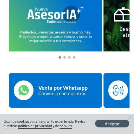
Usamos cookies para mejorar tu experiencia. Revisa
Aceptar
nuestras
política de privacidad
y de
cookies
.