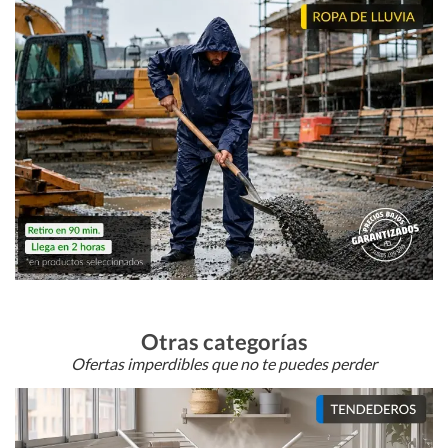
Otras categorías
Ofertas imperdibles que no te puedes perder