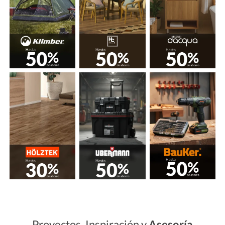
Proyectos, Inspiración y
Asesoría