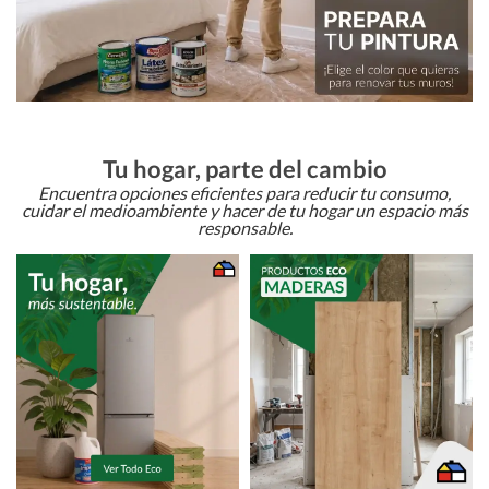
Tu hogar, parte del cambio
Encuentra opciones eficientes para reducir tu consumo,
cuidar el medioambiente y hacer de tu hogar un espacio más
responsable.