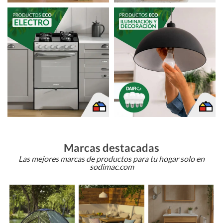
Marcas destacadas
Las mejores marcas de productos para tu hogar solo en
sodimac.com