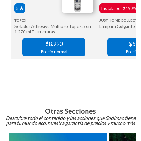
Otras Secciones
Descubre todo el contenido y las acciones que Sodimac tiene
para ti, mundo eco, nuestra garantía de precios y mucho más