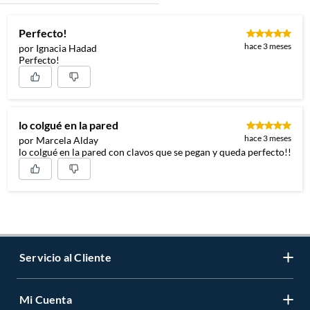
Perfecto!
hace 3 meses
por Ignacia Hadad
Perfecto!
lo colgué en la pared
hace 3 meses
por Marcela Alday
lo colgué en la pared con clavos que se pegan y queda perfecto!!
Servicio al Cliente
Mi Cuenta
Contáctanos