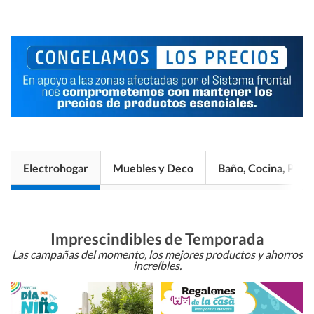
Electrohogar
Muebles y Deco
Baño, Cocina, Pisos
Imprescindibles de Temporada
Las campañas del momento, los mejores productos y ahorros
increíbles.