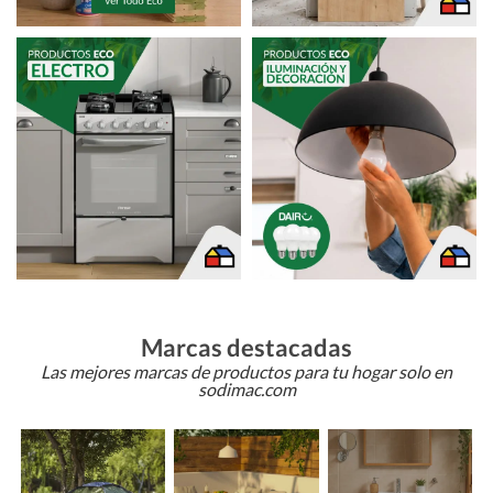
Marcas destacadas
Las mejores marcas de productos para tu hogar solo en
sodimac.com