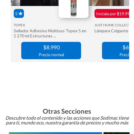
Otras Secciones
Descubre todo el contenido y las acciones que Sodimac tiene
para ti, mundo eco, nuestra garantía de precios y mucho más