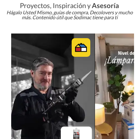
Proyectos, Inspiración y
Asesoría
Hágalo Usted Mismo, guías de compra, Decolovers y mucho
más. Contenido útil que Sodimac tiene para ti