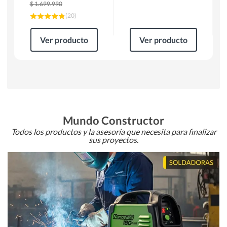
$
1.699.990
(
20
)
Ver producto
Ver producto
Mundo Constructor
Todos los productos y la asesoría que necesita para finalizar
sus proyectos.