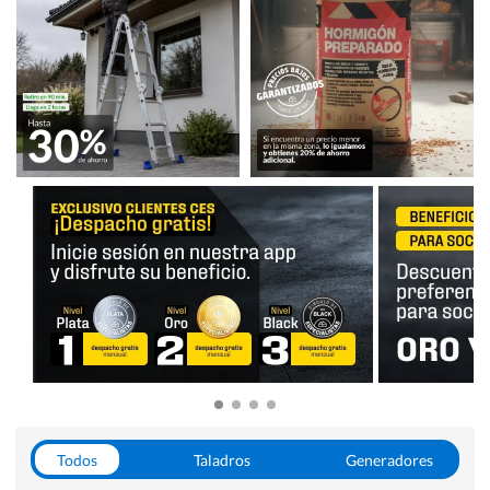
Todos
Taladros
Generadores