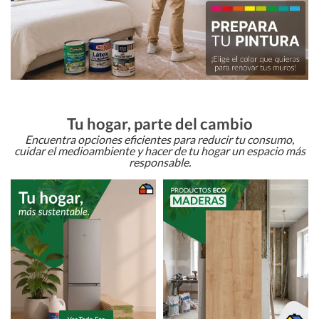
Tu hogar, parte del cambio
Encuentra opciones eficientes para reducir tu consumo,
cuidar el medioambiente y hacer de tu hogar un espacio más
responsable.