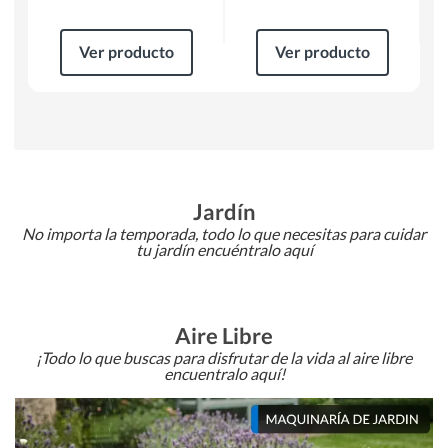
Ver producto
Ver producto
Jardín
No importa la temporada, todo lo que necesitas para cuidar
tu jardín encuéntralo aquí
Aire Libre
¡Todo lo que buscas para disfrutar de la vida al aire libre
encuentralo aquí!