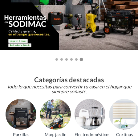
Categorías destacadas
Todo lo que necesitas para convertir tu casa en el hogar que
siempre soñaste.
Parrillas
Maq. jardín
Electrodomésticos
Cortinas