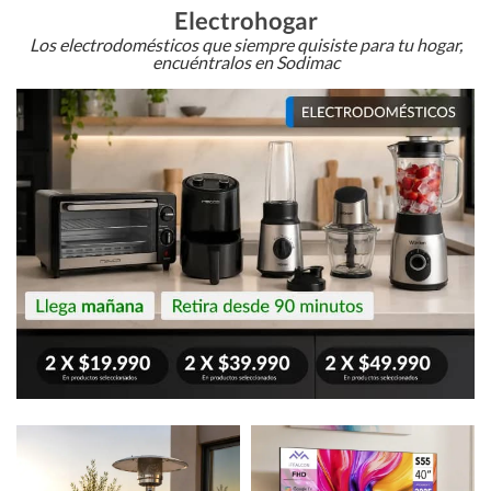
Electrohogar
Los electrodomésticos que siempre quisiste para tu hogar,
encuéntralos en Sodimac