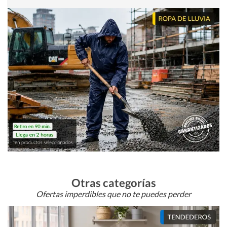
Otras categorías
Ofertas imperdibles que no te puedes perder