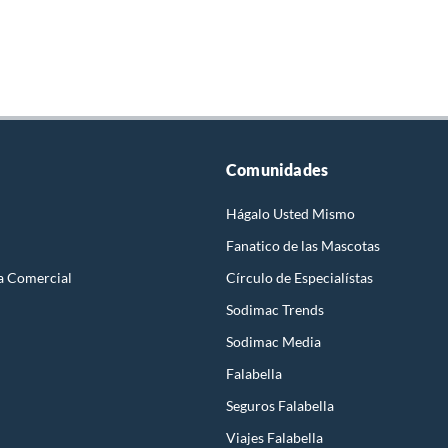
Comunidades
Hágalo Usted Mismo
Fanatico de las Mascotas
a Comercial
Círculo de Especialístas
Sodimac Trends
Sodimac Media
Falabella
Seguros Falabella
Viajes Falabella