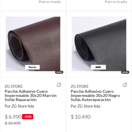
Patrocinado
Patrocinado
ZG STORE
ZG STORE
Parche Adhesivo Cuero
Parche Adhesivo Cuero
Impermeable 30x20 Marrón
Impermeable 30x20 Negro
Sofás Reparación
Sofás Autoreparación
Por ZG Store ltda
Por ZG Store ltda
$ 6.990
$ 10.490
-33%
$ 10.490