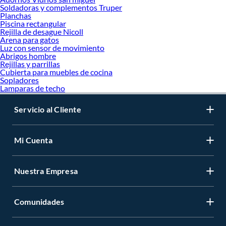
Soldadoras y complementos Truper
Planchas
Piscina rectangular
Rejilla de desague Nicoll
Arena para gatos
Luz con sensor de movimiento
Abrigos hombre
Rejillas y parrillas
Cubierta para muebles de cocina
Sopladores
Lamparas de techo
Servicio al Cliente
Mi Cuenta
Nuestra Empresa
Comunidades