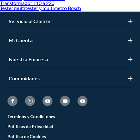
Transformador 110 a 220
Tester multitester y multimetro Bosch
Servicio al Cliente
Mi Cuenta
Nuestra Empresa
Comunidades
Términos y Condiciones
Políticas de Privacidad
Política de Cookies