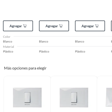
Agregar
Agregar
Agregar
Color
Blanco
Blanco
Blanco
Material
Plástico
Plástico
Plástico
Más opciones para elegir