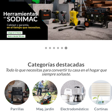
Categorías destacadas
Todo lo que necesitas para convertir tu casa en el hogar que
siempre soñaste.
Parrillas
Maq. jardín
Electrodomésticos
Cortinas