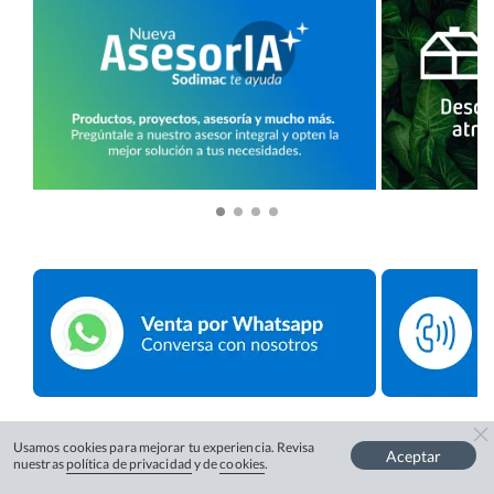
Usamos cookies para mejorar tu experiencia. Revisa
Aceptar
nuestras
política de privacidad
y de
cookies
.