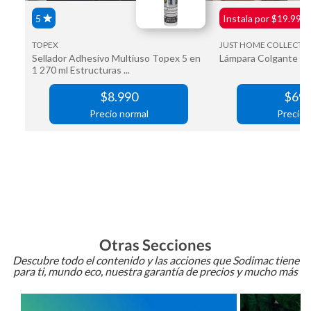
Otras Secciones
Descubre todo el contenido y las acciones que Sodimac tiene
para ti, mundo eco, nuestra garantía de precios y mucho más