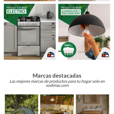
Marcas destacadas
Las mejores marcas de productos para tu hogar solo en
sodimac.com