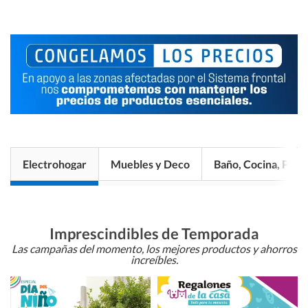
Electrohogar
Muebles y Deco
Baño, Cocina, Pisos
Imprescindibles de Temporada
Las campañas del momento, los mejores productos y ahorros
increíbles.