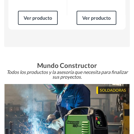
Ver producto
Ver producto
Mundo Constructor
Todos los productos y la asesoría que necesita para finalizar
sus proyectos.