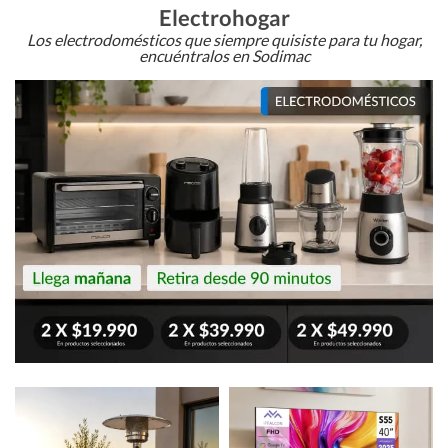
Electrohogar
Los electrodomésticos que siempre quisiste para tu hogar,
encuéntralos en Sodimac