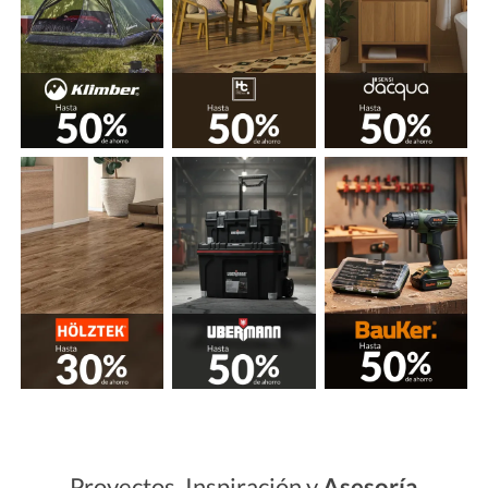
Proyectos, Inspiración y
Asesoría