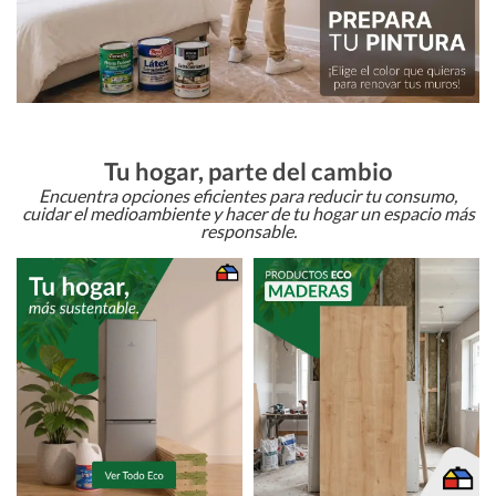
Tu hogar, parte del cambio
Encuentra opciones eficientes para reducir tu consumo,
cuidar el medioambiente y hacer de tu hogar un espacio más
responsable.