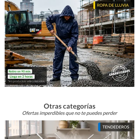
Otras categorías
Ofertas imperdibles que no te puedes perder