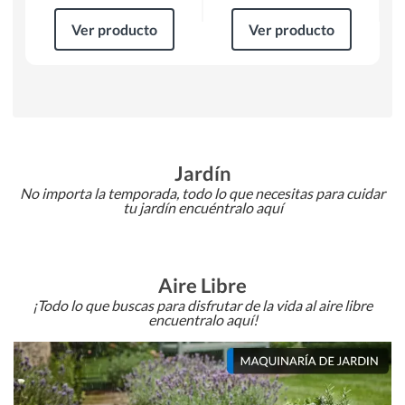
Ver producto
Ver producto
Jardín
No importa la temporada, todo lo que necesitas para cuidar
tu jardín encuéntralo aquí
Aire Libre
¡Todo lo que buscas para disfrutar de la vida al aire libre
encuentralo aquí!