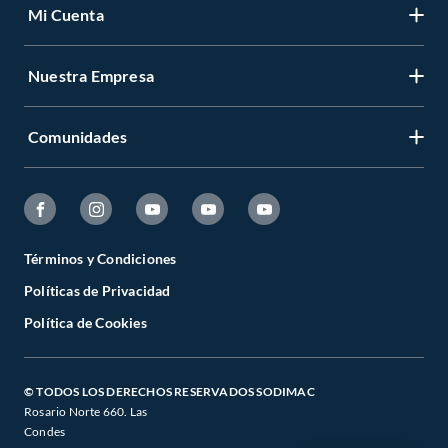
Mi Cuenta
Nuestra Empresa
Comunidades
Términos y Condiciones
Políticas de Privacidad
Política de Cookies
© TODOS LOS DERECHOS RESERVADOS SODIMAC
Rosario Norte 660. Las
Condes