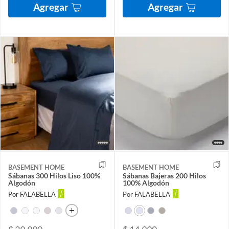
Agregar
Agregar
BASEMENT HOME
BASEMENT HOME
Sábanas 300 Hilos Liso 100%
Sábanas Bajeras 200 Hilos
Algodón
100% Algodón
Por FALABELLA
Por FALABELLA