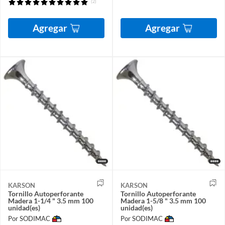
(2)
Agregar
Agregar
KARSON
KARSON
Tornillo Autoperforante
Tornillo Autoperforante
Madera 1-1/4 " 3.5 mm 100
Madera 1-5/8 " 3.5 mm 100
unidad(es)
unidad(es)
Por SODIMAC
Por SODIMAC