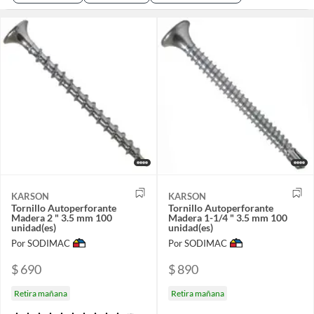
KARSON
KARSON
Tornillo Autoperforante
Tornillo Autoperforante
Madera 2 " 3.5 mm 100
Madera 1-1/4 " 3.5 mm 100
unidad(es)
unidad(es)
Por SODIMAC
Por SODIMAC
$ 690
$ 890
Retira mañana
Retira mañana