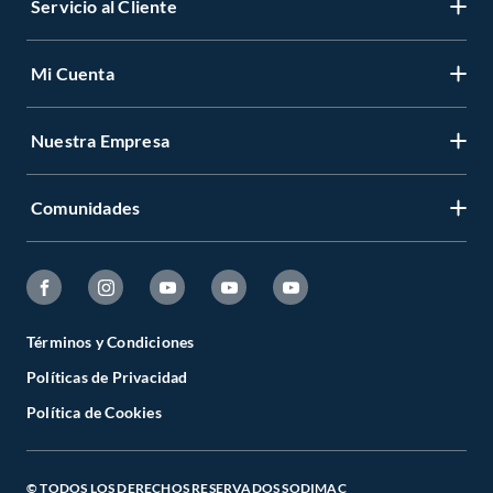
Servicio al Cliente
Mi Cuenta
Nuestra Empresa
Comunidades
Términos y Condiciones
Políticas de Privacidad
Política de Cookies
© TODOS LOS DERECHOS RESERVADOS SODIMAC