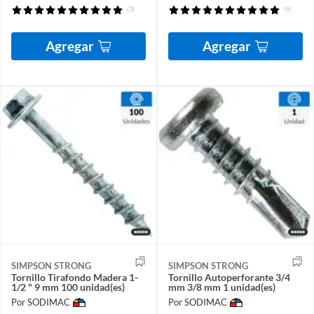
(3)
(6)
Agregar
Agregar
SIMPSON STRONG
SIMPSON STRONG
Tornillo Tirafondo Madera 1-
Tornillo Autoperforante 3/4
1/2 " 9 mm 100 unidad(es)
mm 3/8 mm 1 unidad(es)
Por SODIMAC
Por SODIMAC