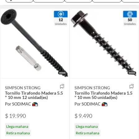
SIMPSON STRONG
SIMPSON STRONG
Tornillo Tirafondo Madera 5.5
Tornillo Tirafondo Madera 1.5
" 10 mm 12 unidad(es)
" 10 mm 50 unidad(es)
Por SODIMAC
Por SODIMAC
$ 19.990
$ 9.490
Llega mañana
Llega mañana
Retira mañana
Retira mañana